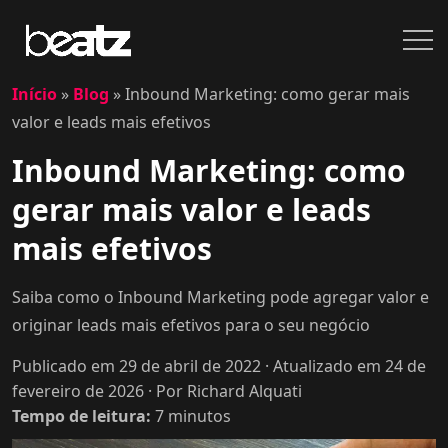
Início
»
Blog
»
Inbound Marketing: como gerar mais
valor e leads mais efetivos
Inbound Marketing: como
gerar mais valor e leads
mais efetivos
Saiba como o Inbound Marketing pode agregar valor e
originar leads mais efetivos para o seu negócio
Publicado em 29 de abril de 2022
· Atualizado em 24 de
fevereiro de 2026
· Por Richard Alquati
Tempo de leitura:
7
minutos