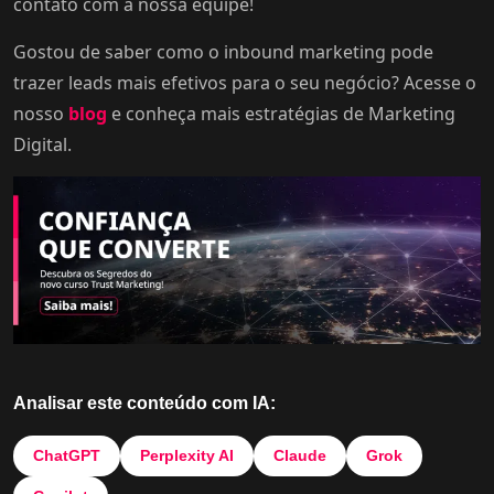
contato com a nossa equipe!
Gostou de saber como o inbound marketing pode
trazer leads mais efetivos para o seu negócio? Acesse o
nosso
blog
e conheça mais estratégias de Marketing
Digital.
Analisar este conteúdo com IA:
ChatGPT
Perplexity AI
Claude
Grok