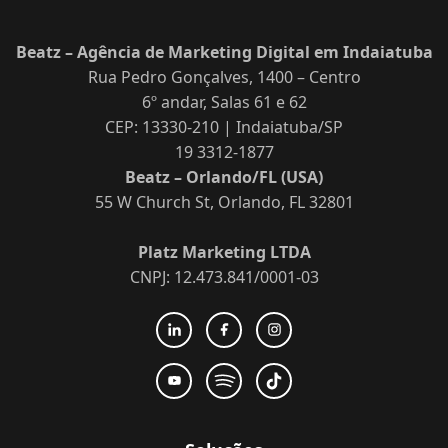
Beatz – Agência de Marketing Digital em Indaiatuba
Rua Pedro Gonçalves, 1400 – Centro
6º andar, Salas 61 e 62
CEP: 13330-210 | Indaiatuba/SP
19 3312-1877
Beatz – Orlando/FL (USA)
55 W Church St, Orlando, FL 32801
Platz Marketing LTDA
CNPJ: 12.473.841/0001-03