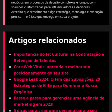
negócios em processos de decisão complexos e longos, com
soluções customizadas para influenciadores e decisores.
Acredito que crescimento exige estratégia, tecnologia e execução
precisa — e é isso que entrego em cada projeto.
Artigos relacionados
Importância do Fit Cultural na Contratação e
Retenção de Talentos
Core Web Vitals: aprenda a melhorar o
posicionamento do seu site
Google Leak 2024: O Fim das Suposições. 20
Estratégias de Elite para Dominar a Busca
Orgânica
Passo a passo para gerenciar uma agência de
marketing em 2023!
5 dicas para criar uma persona para o seu