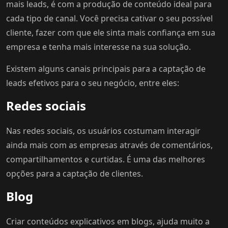
mais leads, é com a produção de conteúdo ideal para
cada tipo de canal. Você precisa cativar o seu possível
cliente, fazer com que ele sinta mais confiança em sua
empresa e tenha mais interesse na sua solução.
Existem alguns canais principais para a captação de
leads efetivos para o seu negócio, entre eles:
Redes sociais
Nas redes sociais, os usuários costumam interagir
ainda mais com as empresas através de comentários,
compartilhamentos e curtidas. É uma das melhores
opções para a captação de clientes.
Blog
Criar conteúdos explicativos em blogs, ajuda muito a