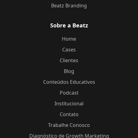
Beatz Branding
Sobre a Beatz
Home
Cases
Clientes
Blog
Conteúdos Educativos
Podcast
Institucional
Contato
Trabalhe Conosco
Diagnóstico de Growth Marketing