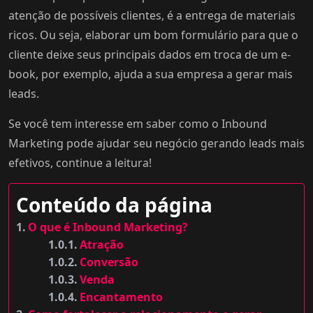
atenção de possíveis clientes, é a entrega de materiais
ricos. Ou seja, elaborar um bom formulário para que o
cliente deixe seus principais dados em troca de um e-
book, por exemplo, ajuda a sua empresa a gerar mais
leads.
Se você tem interesse em saber como o Inbound
Marketing pode ajudar seu negócio gerando leads mais
efetivos, continue a leitura!
Conteúdo da página
O que é Inbound Marketing?
Atração
Conversão
Venda
Encantamento