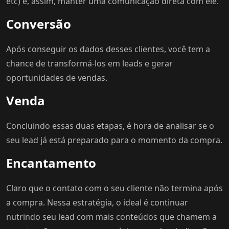
etc) e, assim, manter uma comunicação direta com ele.
Conversão
Após conseguir os dados desses clientes, você tem a
chance de transformá-los em leads e gerar
oportunidades de vendas.
Venda
Concluindo essas duas etapas, é hora de analisar se o
seu lead já está preparado para o momento da compra.
Encantamento
Claro que o contato com o seu cliente não termina após
a compra. Nessa estratégia, o ideal é continuar
nutrindo seu lead com mais conteúdos que chamem a