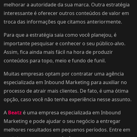
melhorar a autoridade da sua marca. Outra estratégia
interessante é oferecer outros conteúdos de valor em
troca das informações que citamos anteriormente.
Para que a estratégia saia como você planejou, é
importante pesquisar e conhecer o seu público-alvo.
Assim, fica ainda mais fácil na hora de produzir
conteúdos para topo, meio e fundo de funil.
Muitas empresas optam por contratar uma agência
especializada em Inbound Marketing para auxiliar no
processo de atrair mais clientes. De fato, é uma ótima
opção, caso você não tenha experiência nesse assunto.
A
Beatz
é uma empresa especializada em Inbound
Marketing e pode ajudar o seu negócio a entregar
melhores resultados em pequenos períodos. Entre em