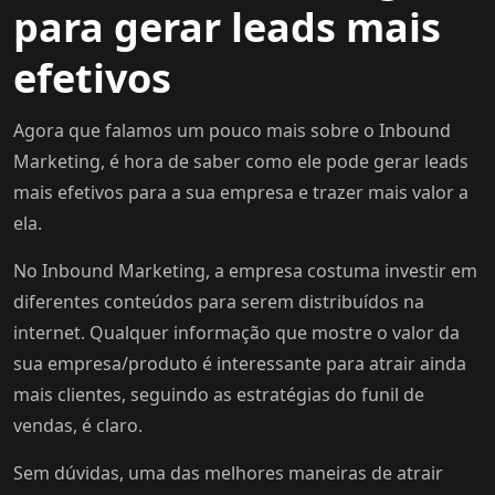
para gerar leads mais
efetivos
Agora que falamos um pouco mais sobre o Inbound
Marketing, é hora de saber como ele pode gerar leads
mais efetivos para a sua empresa e trazer mais valor a
ela.
No Inbound Marketing, a empresa costuma investir em
diferentes conteúdos para serem distribuídos na
internet. Qualquer informação que mostre o valor da
sua empresa/produto é interessante para atrair ainda
mais clientes, seguindo as estratégias do funil de
vendas, é claro.
Sem dúvidas, uma das melhores maneiras de atrair