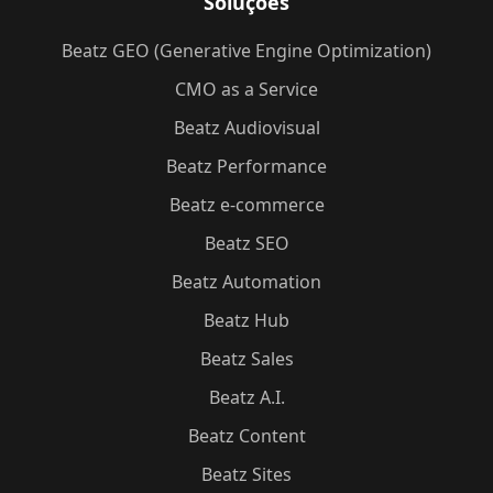
Soluções
Beatz GEO (Generative Engine Optimization)
CMO as a Service
Beatz Audiovisual
Beatz Performance
Beatz e-commerce
Beatz SEO
Beatz Automation
Beatz Hub
Beatz Sales
Beatz A.I.
Beatz Content
Beatz Sites