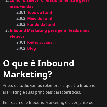
Como fortalecer o relacionamento e gerar
mais vendas
Topo do funil
Meio do funil
Fundo do funil
Inbound Marketing para gerar leads mais
efetivos
Redes sociais
Blog
O que é Inbound
Marketing?
Antes de tudo, vamos relembrar o que é o Inbound
Marketing e suas principais características.
Em resumo, o Inbound Marketing é o conjunto de