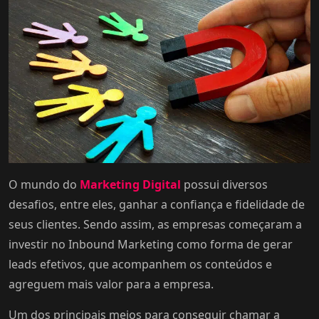
O mundo do
Marketing Digital
possui diversos
desafios, entre eles, ganhar a confiança e fidelidade de
seus clientes. Sendo assim, as empresas começaram a
investir no Inbound Marketing como forma de gerar
leads efetivos, que acompanhem os conteúdos e
agreguem mais valor para a empresa.
Um dos principais meios para conseguir chamar a