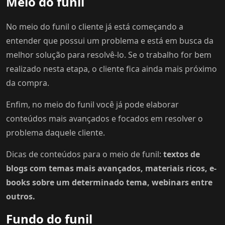
Meio do funil
No meio do funil o cliente já está começando a
entender que possui um problema e está em busca da
melhor solução para resolvê-lo. Se o trabalho for bem
realizado nesta etapa, o cliente fica ainda mais próximo
da compra.
Enfim, no meio do funil você já pode elaborar
conteúdos mais avançados e focados em resolver o
problema daquele cliente.
Dicas de conteúdos para o meio de funil:
textos de
blogs com temas mais avançados, materiais ricos, e-
books sobre um determinado tema, webinars entre
outros.
Fundo do funil