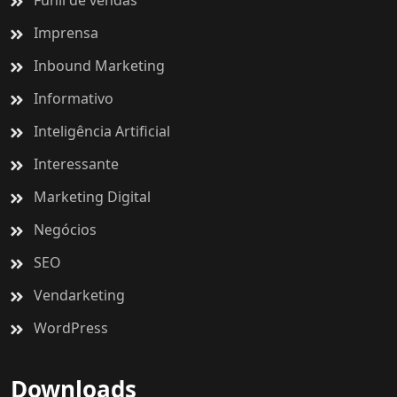
Funil de vendas
Imprensa
Inbound Marketing
Informativo
Inteligência Artificial
Interessante
Marketing Digital
Negócios
SEO
Vendarketing
WordPress
Downloads