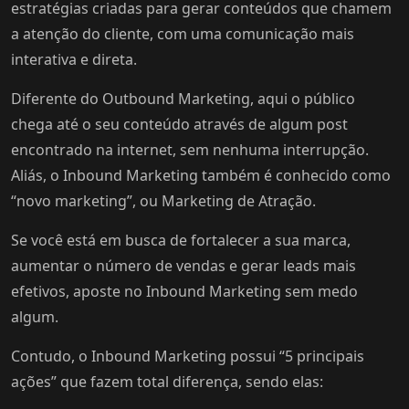
estratégias criadas para gerar conteúdos que chamem
a atenção do cliente, com uma comunicação mais
interativa e direta.
Diferente do Outbound Marketing, aqui o público
chega até o seu conteúdo através de algum post
encontrado na internet, sem nenhuma interrupção.
Aliás, o Inbound Marketing também é conhecido como
“novo marketing”, ou Marketing de Atração.
Se você está em busca de fortalecer a sua marca,
aumentar o número de vendas e gerar leads mais
efetivos, aposte no Inbound Marketing sem medo
algum.
Contudo, o Inbound Marketing possui “5 principais
ações” que fazem total diferença, sendo elas: