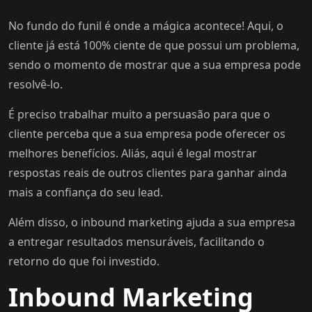
No fundo do funil é onde a mágica acontece! Aqui, o
cliente já está 100% ciente de que possui um problema,
sendo o momento de mostrar que a sua empresa pode
resolvê-lo.
É preciso trabalhar muito a persuasão para que o
cliente perceba que a sua empresa pode oferecer os
melhores benefícios. Aliás, aqui é legal mostrar
respostas reais de outros clientes para ganhar ainda
mais a confiança do seu lead.
Além disso, o inbound marketing ajuda a sua empresa
a entregar resultados mensuráveis, facilitando o
retorno do que foi investido.
Inbound Marketing