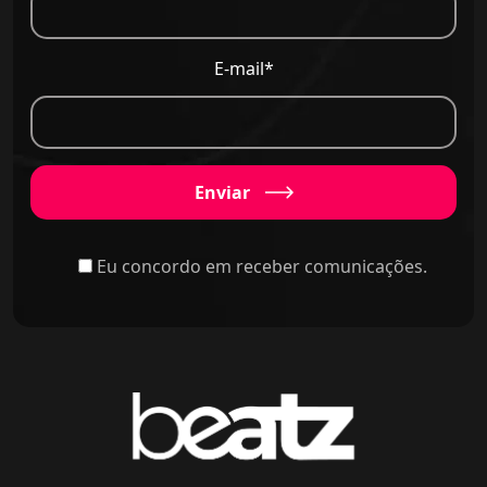
E-mail*
Enviar
Eu concordo em receber comunicações.