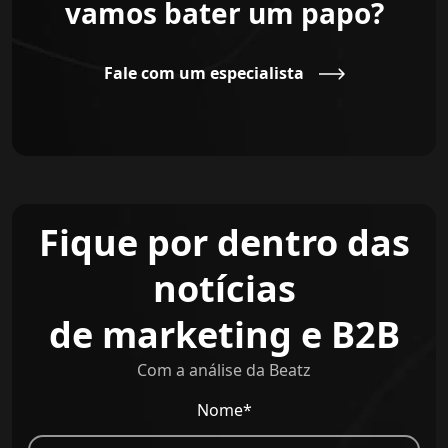
vamos bater um papo?
Fale com um especialista
Fique por dentro das
notícias
de marketing e B2B
Com a análise da Beatz
Nome*