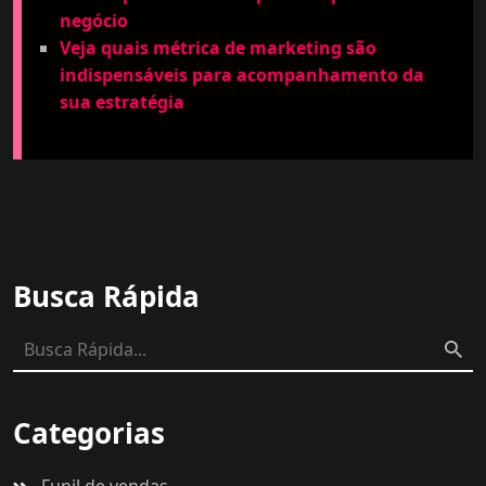
negócio
Veja quais métrica de marketing são
indispensáveis para acompanhamento da
sua estratégia
Busca Rápida
Categorias