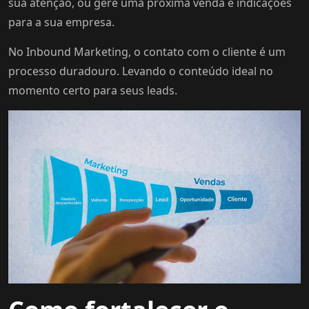
sua atenção, ou gere uma próxima venda e indicações
para a sua empresa.
No Inbound Marketing, o contato com o cliente é um
processo duradouro. Levando o conteúdo ideal no
momento certo para seus leads.