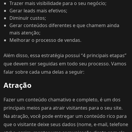
Trazer mais visibilidade para o seu negócio;
Gerar leads mais efetivos;
Diminuir custos;
Gerar conteúdos diferentes e que chamem ainda
mais atenção;
Melhorar o processo de vendas.
Além disso, essa estratégia possui “4 principais etapas”
que devem ser seguidas em todo seu processo. Vamos
falar sobre cada uma delas a seguir:
Atração
Fazer um conteúdo chamativo e completo, é um dos
principais meios para atrair visitantes para o seu site.
Na atração, você pode entregar um conteúdo rico para
que o visitante deixe seus dados (nome, e-mail, telefone