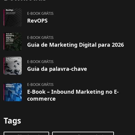
E-BOOK GRÁTIS
RevOPS
E-BOOK GRÁTIS
Guia de Marketing Digital para 2026
E-BOOK GRÁTIS
Guia da palavra-chave
E-BOOK GRÁTIS
E-Book – Inbound Marketing no E-
commerce
Tags