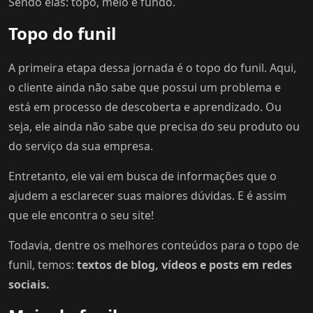
Sendo elas: topo, meio e fundo.
Topo do funil
A primeira etapa dessa jornada é o topo do funil. Aqui,
o cliente ainda não sabe que possui um problema e
está em processo de descoberta e aprendizado. Ou
seja, ele ainda não sabe que precisa do seu produto ou
do serviço da sua empresa.
Entretanto, ele vai em busca de informações que o
ajudem a esclarecer suas maiores dúvidas. E é assim
que ele encontra o seu site!
Todavia, dentre os melhores conteúdos para o topo de
funil, temos:
textos de blog, vídeos e posts em redes
sociais.