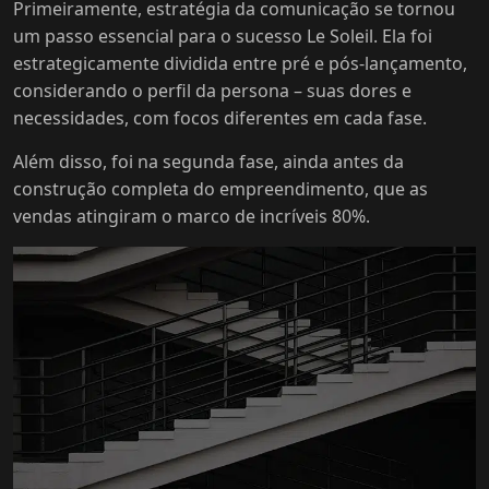
Primeiramente, estratégia da comunicação se tornou
um passo essencial para o sucesso Le Soleil. Ela foi
estrategicamente dividida entre pré e pós-lançamento,
considerando o perfil da persona – suas dores e
necessidades, com focos diferentes em cada fase.
Além disso, foi na segunda fase, ainda antes da
construção completa do empreendimento, que as
vendas atingiram o marco de incríveis 80%.