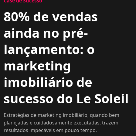
Case de Sucesso
80% de vendas
ainda no pré-
lançamento: o
marketing
imobiliário de
sucesso do Le Soleil
Estratégias de marketing imobiliário, quando bem
planejadas e cuidadosamente executadas, trazem
resultados impecáveis em pouco tempo.