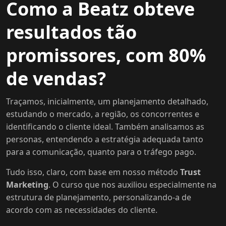
Como a Beatz obteve
resultados tão
promissores, com 80%
de vendas?
Traçamos, inicialmente, um planejamento detalhado,
estudando o mercado, a região, os concorrentes e
identificando o cliente ideal. Também analisamos as
personas, entendendo a estratégia adequada tanto
para a comunicação, quanto para o tráfego pago.
Tudo isso, claro, com base em nosso método
Trust
Marketing
. O curso que nos auxiliou especialmente na
estrutura de planejamento, personalizando-a de
acordo com as necessidades do cliente.