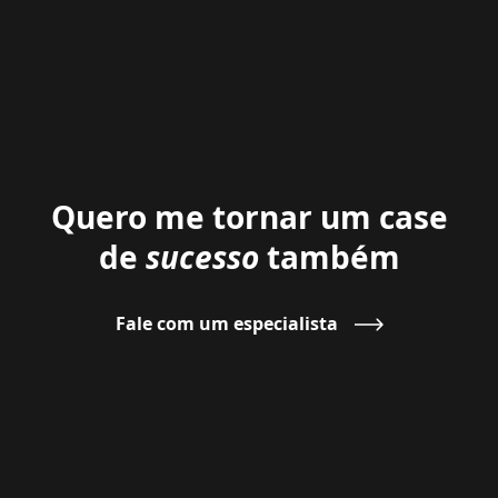
Quero me tornar um
case
de
sucesso
também
Fale com um especialista