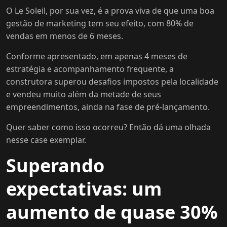
O Le Soleil, por sua vez, é a prova viva de que uma boa
gestão de marketing tem seu efeito, com 80% de
vendas em menos de 6 meses.
Conforme apresentado, em apenas 4 meses de
estratégia e acompanhamento frequente, a
construtora superou desafios impostos pela localidade
e vendeu muito além da metade de seus
empreendimentos, ainda na fase de pré-lançamento.
Quer saber como isso ocorreu? Então dá uma olhada
nesse case exemplar.
Superando
expectativas: um
aumento de quase 30%