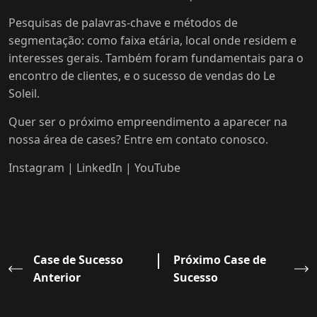
Pesquisas de palavras-chave e métodos de
segmentação: como faixa etária, local onde residem e
interesses gerais. Também foram fundamentais para o
encontro de clientes, e o sucesso de vendas do Le
Soleil.
Quer ser o próximo empreendimento a aparecer na
nossa área de cases? Entre em
contato
conosco.
Instagram
|
LinkedIn
|
YouTube
Case de Sucesso
Próximo Case de
Anterior
Sucesso