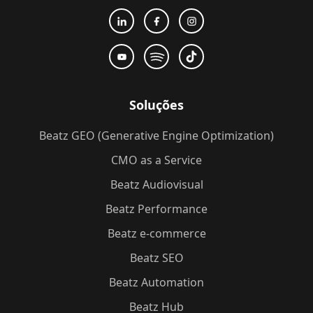
Soluções
Beatz GEO (Generative Engine Optimization)
CMO as a Service
Beatz Audiovisual
Beatz Performance
Beatz e-commerce
Beatz SEO
Beatz Automation
Beatz Hub