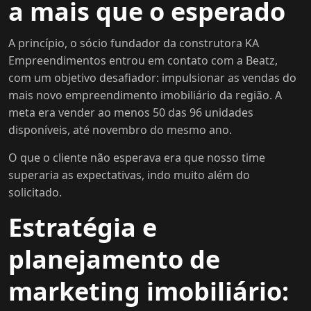
a mais que o esperado
A princípio, o sócio fundador da construtora KA
Empreendimentos entrou em contato com a Beatz,
com um objetivo desafiador: impulsionar as vendas do
mais novo empreendimento imobiliário da região. A
meta era vender ao menos 50 das 96 unidades
disponíveis, até novembro do mesmo ano.
O que o cliente não esperava era que nosso time
superaria as expectativas, indo muito além do
solicitado.
Estratégia e
planejamento de
marketing imobiliário: