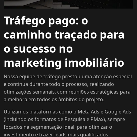
Tráfego pago: o
caminho traçado para
o sucesso no
marketing imobiliário
Nossa equipe de tráfego prestou uma atenção especial
e contínua durante todo o processo, realizando
otimizações semanais, com reuniões estratégicas para
a melhora em todos os âmbitos do projeto.
Utilizamos plataformas como o Meta Ads e Google Ads
(incluindo os formatos de Pesquisa e PMax), sempre
focados na segmentação ideal, para otimizar o
investimento e trazer leads mais qualificados.