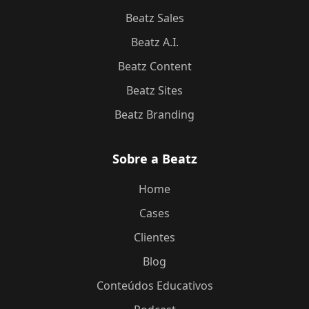
Beatz Sales
Beatz A.I.
Beatz Content
Beatz Sites
Beatz Branding
Sobre a Beatz
Home
Cases
Clientes
Blog
Conteúdos Educativos