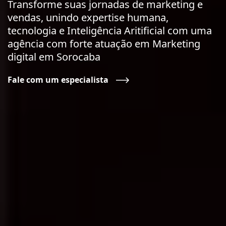
Transforme suas jornadas de marketing e
vendas, unindo expertise humana,
tecnologia e Inteligência Aritificial com uma
agência com forte atuação em Marketing
digital em Sorocaba
Fale com um especialista