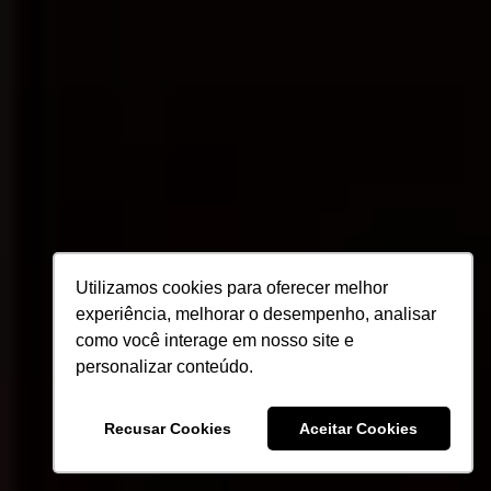
Utilizamos cookies para oferecer melhor
experiência, melhorar o desempenho, analisar
como você interage em nosso site e
personalizar conteúdo.
Recusar Cookies
Aceitar Cookies