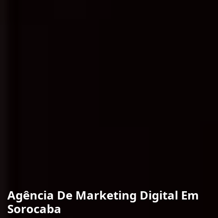
Agência De Marketing Digital Em
Sorocaba