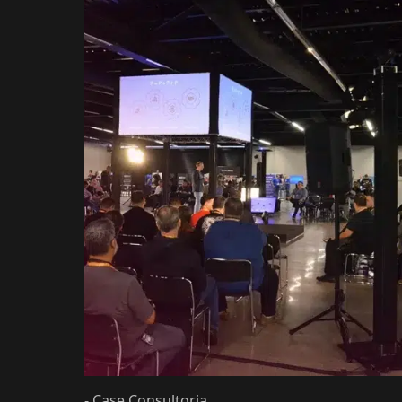
- Case Consultoria