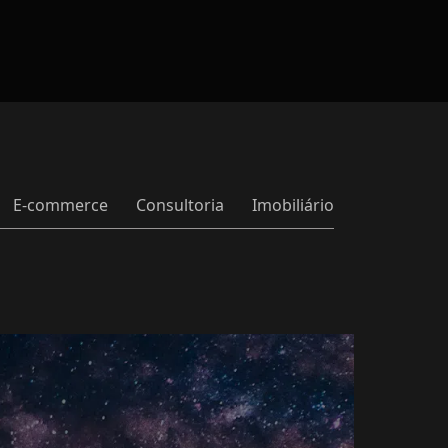
E-commerce
Consultoria
Imobiliário