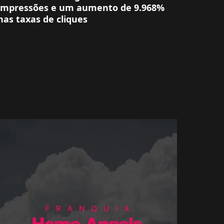
impressões e um aumento de 9.968%
nas taxas de cliques