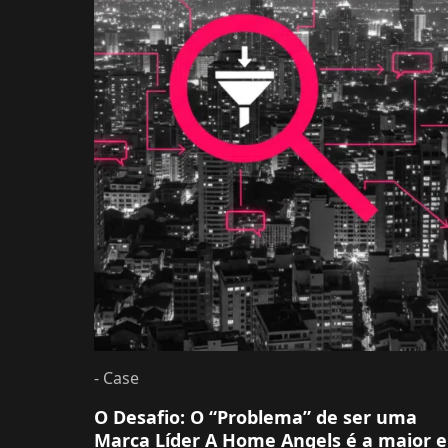
- Case
O Desafio: O “Problema” de ser uma
Marca Líder A Home Angels é a maior e