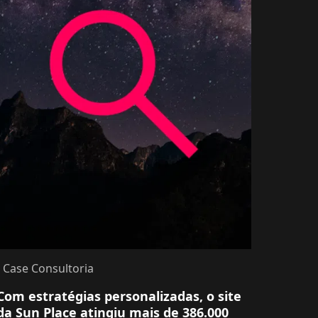
- Case Consultoria
Com estratégias personalizadas, o site
da Sun Place atingiu mais de 386.000