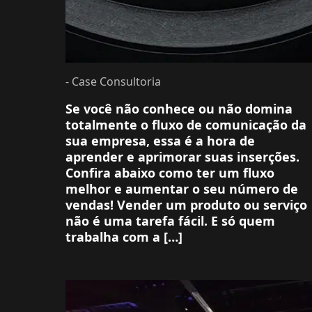
- Case Consultoria
Se você não conhece ou não domina
totalmente o fluxo de comunicação da
sua empresa, essa é a hora de
aprender e aprimorar suas inserções.
Confira abaixo como ter um fluxo
melhor e aumentar o seu número de
vendas! Vender um produto ou serviço
não é uma tarefa fácil. E só quem
trabalha com a […]