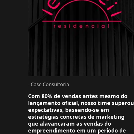
- Case Consultoria
Com 80% de vendas antes mesmo do
lançamento oficial, nosso time superou
expectativas, baseando-se em
estratégias concretas de marketing
que alavancaram as vendas do
empreendimento em um período de