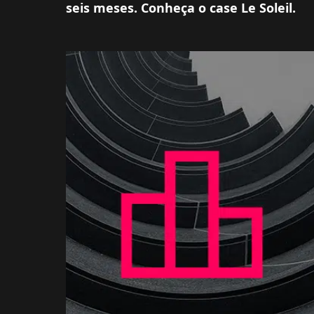
seis meses. Conheça o case Le Soleil.