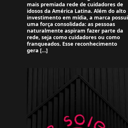
mais premiada rede de cuidadores de
idosos da América Latina. Além do alto
investimento em mídia, a marca possui
uma força consolidada: as pessoas
naturalmente aspiram fazer parte da
rede, seja como cuidadores ou como
franqueados. Esse reconhecimento
gera […]