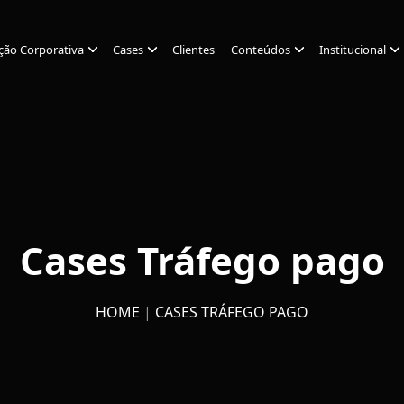
ção Corporativa
Cases
Clientes
Conteúdos
Institucional
Cases Tráfego pago
HOME
|
CASES TRÁFEGO PAGO