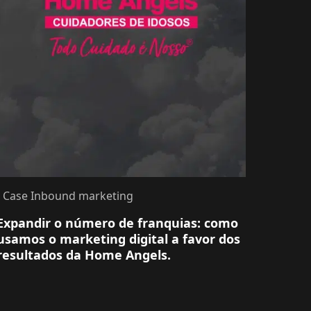
- Case Inbound marketing
Expandir o número de franquias: como
usamos o marketing digital a favor dos
resultados da Home Angels.