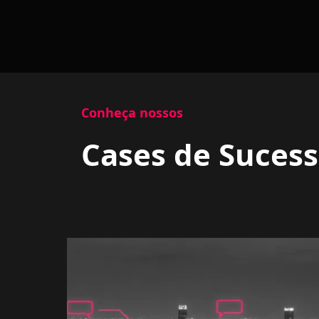
Conheça nossos
Cases de Suces