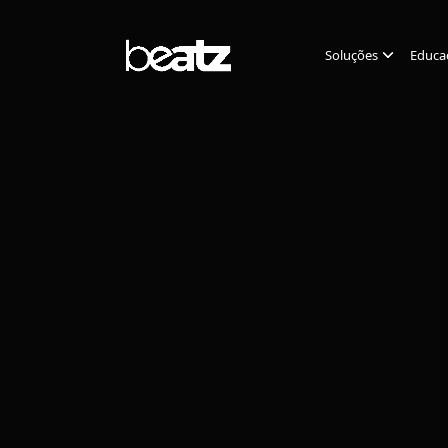
Soluções
Educa