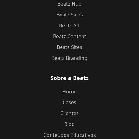
Beatz Hub
Beatz Sales
Beatz A.I.
Beatz Content
Beatz Sites
Beatz Branding
Sobre a Beatz
Home
Cases
Clientes
Blog
Conteúdos Educativos