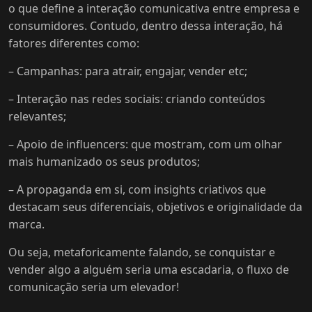
o que define a interação comunicativa entre empresa e
consumidores. Contudo, dentro dessa interação, há
fatores diferentes como:
– Campanhas: para atrair, engajar, vender etc;
– Interação nas redes sociais: criando conteúdos
relevantes;
– Apoio de influencers: que mostram, com um olhar
mais humanizado os seus produtos;
– A propaganda em si, com insights criativos que
destacam seus diferenciais, objetivos e originalidade da
marca.
Ou seja, metaforicamente falando, se conquistar e
vender algo a alguém seria uma escadaria, o fluxo de
comunicação seria um elevador!