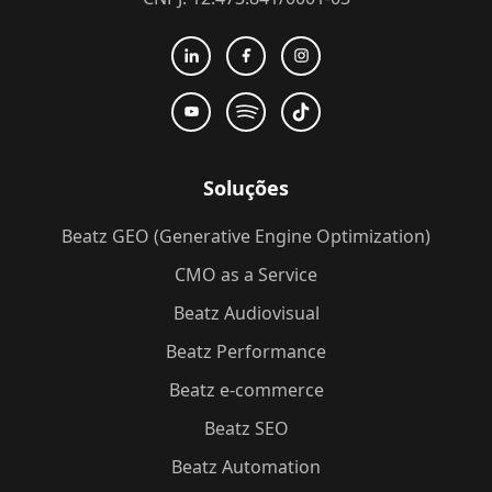
Soluções
Beatz GEO (Generative Engine Optimization)
CMO as a Service
Beatz Audiovisual
Beatz Performance
Beatz e-commerce
Beatz SEO
Beatz Automation