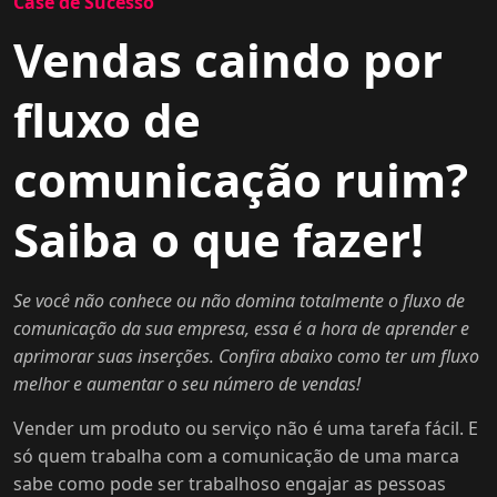
Case de Sucesso
Vendas caindo por
fluxo de
comunicação ruim?
Saiba o que fazer!
Se você não conhece ou não domina totalmente o fluxo de
comunicação da sua empresa, essa é a hora de aprender e
aprimorar suas inserções. Confira abaixo como ter um fluxo
melhor e aumentar o seu número de vendas!
Vender um produto ou serviço não é uma tarefa fácil. E
só quem trabalha com a comunicação de uma marca
sabe como pode ser trabalhoso engajar as pessoas