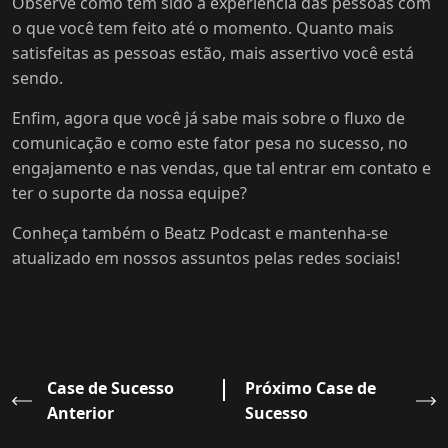
Observe como tem sido a experiência das pessoas com
o que você tem feito até o momento. Quanto mais
satisfeitas as pessoas estão, mais assertivo você está
sendo.
Enfim, agora que você já sabe mais sobre o fluxo de
comunicação e como este fator pesa no sucesso, no
engajamento e nas vendas, que tal entrar em contato e
ter o suporte da nossa equipe?
Conheça também o Beatz Podcast e mantenha-se
atualizado em nossos assuntos pelas redes sociais!
Case de Sucesso
Próximo Case de
Anterior
Sucesso