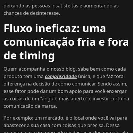
deixando as pessoas insatisfeitas e aumentando as
chances de desinteresse.
Fluxo ineficaz: uma
comunicação fria e fora
de timing
Quem acompanha o nosso blog, sabe bem como cada
produto tem uma
complexidade
única, e que faz total
diferença na decisão de como comunicar. Sendo assim,
esse fator pode dar um bom apoio para você enxergar
as coisas de um “ângulo mais aberto” e investir certo na
comunicação da marca.
Por exemplo: um mercado, é o local onde você vai para
abastecer a sua casa com coisas que precisa. Dessa
maneira, para um mercado se destacar dos demais, ele