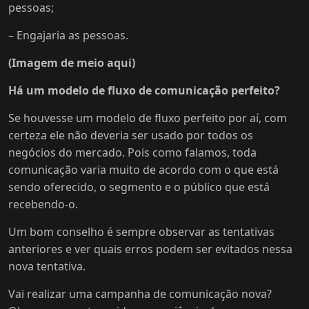
pessoas;
– Engajaria as pessoas.
(Imagem de meio aqui)
Há um modelo de fluxo de comunicação perfeito?
Se houvesse um modelo de fluxo perfeito por aí, com
certeza ele não deveria ser usado por todos os
negócios do mercado. Pois como falamos, toda
comunicação varia muito de acordo com o que está
sendo oferecido, o segmento e o público que está
recebendo-o.
Um bom conselho é sempre observar as tentativas
anteriores e ver quais erros podem ser evitados nessa
nova tentativa.
Vai realizar uma campanha de comunicação nova?