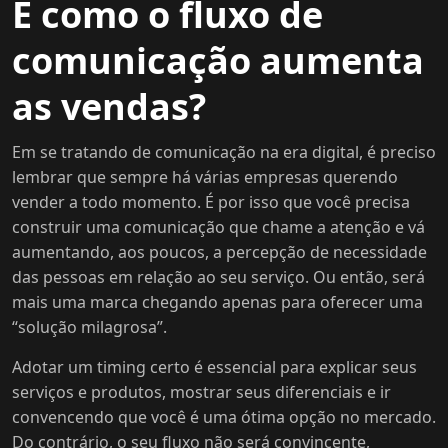
E como o fluxo de
comunicação aumenta
as vendas?
Em se tratando de comunicação na era digital, é preciso
lembrar que sempre há várias empresas querendo
vender a todo momento. É por isso que você precisa
construir uma comunicação que chame a atenção e vá
aumentando, aos poucos, a percepção de necessidade
das pessoas em relação ao seu serviço. Ou então, será
mais uma marca chegando apenas para oferecer uma
“solução milagrosa”.
Adotar um timing certo é essencial para explicar seus
serviços e produtos, mostrar seus diferenciais e ir
convencendo que você é uma ótima opção no mercado.
Do contrário, o seu fluxo não será convincente,