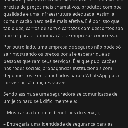
precisa de preços mais chamativos, produtos com boa
qualidade e uma infraestrutura adequada. Assim, a
comunicação hard sell é mais efetiva. E é por isso que
tabloides, carros de som e cartazes com descontos são
ótimos para a comunicação de empresas como essa.
Por outro lado, uma empresa de seguros não pode só
sair mostrando os preços por aí e esperar que as
pessoas queiram seus serviços. É aí que publicações
nas redes sociais, propagandas institucionais com
depoimentos e encaminhados para o WhatsApp para
conversar, são opções viáveis.
Sendo assim, se uma seguradora se comunicasse de
um jeito hard sell, dificilmente ela:
– Mostraria a fundo os benefícios do serviço;
– Entregaria uma identidade de segurança para as