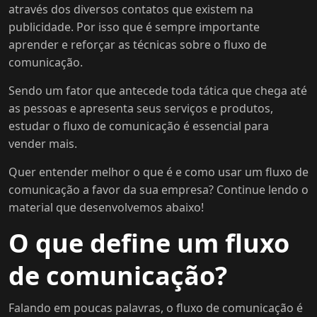
através dos diversos contatos que existem na
publicidade. Por isso que é sempre importante
aprender e reforçar as técnicas sobre o fluxo de
comunicação.
Sendo um fator que antecede toda tática que chega até
as pessoas e apresenta seus serviços e produtos,
estudar o fluxo de comunicação é essencial para
vender mais.
Quer entender melhor o que é e como usar um fluxo de
comunicação a favor da sua empresa? Continue lendo o
material que desenvolvemos abaixo!
O que define um fluxo
de comunicação?
Falando em poucas palavras, o fluxo de comunicação é