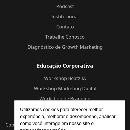
Podcast
Institucional
Contato
Trabalhe Conosco
Diagnóstico de Growth Marketing
Educação Corporativa
Workshop Beatz IA
Workshop Marketing Digital
Workshop de Branding
Utilizamos cookies para oferecer melhor
experiência, melhorar o desempenho, analisar
como você interage em nosso site e
Copyright © 2025 Beatz -
Agência de Marketing Digital