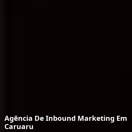
Agência De Inbound Marketing Em
Caruaru