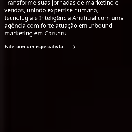
Transforme suas jornadas de marketing e
vendas, unindo expertise humana,
tecnologia e Inteligência Aritificial com uma
agência com forte atuação em Inbound
marketing em Caruaru
Fale com um especialista