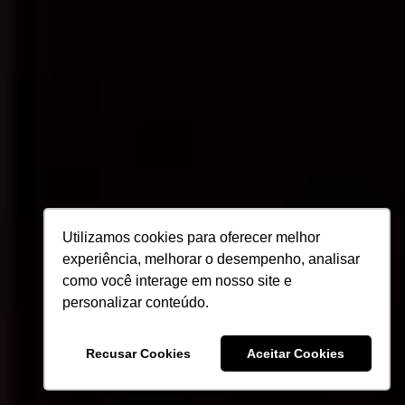
Utilizamos cookies para oferecer melhor
experiência, melhorar o desempenho, analisar
como você interage em nosso site e
personalizar conteúdo.
Recusar Cookies
Aceitar Cookies