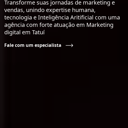
Transforme suas jornadas de marketing e
vendas, unindo expertise humana,
tecnologia e Inteligência Aritificial com uma
agência com forte atuação em Marketing
digital em Tatuí
Fale com um especialista