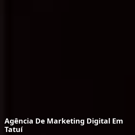
Agência De Marketing Digital Em
Tatuí