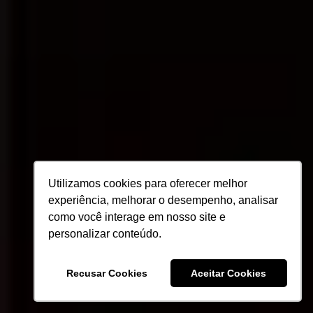
Utilizamos cookies para oferecer melhor
experiência, melhorar o desempenho, analisar
como você interage em nosso site e
personalizar conteúdo.
Recusar Cookies
Aceitar Cookies