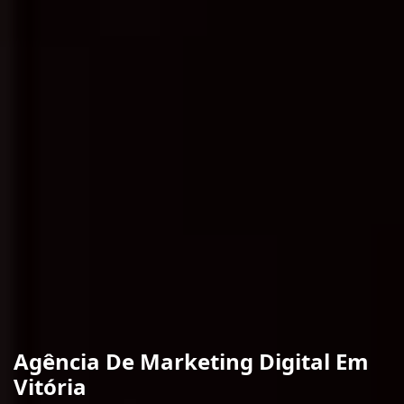
Agência De Marketing Digital Em
Vitória