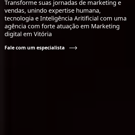
Transforme suas jornadas de marketing e
vendas, unindo expertise humana,
tecnologia e Inteligência Aritificial com uma
agência com forte atuação em Marketing
digital em Vitória
Fale com um especialista