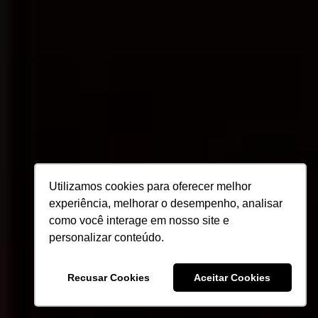
Utilizamos cookies para oferecer melhor
experiência, melhorar o desempenho, analisar
como você interage em nosso site e
personalizar conteúdo.
Recusar Cookies
Aceitar Cookies