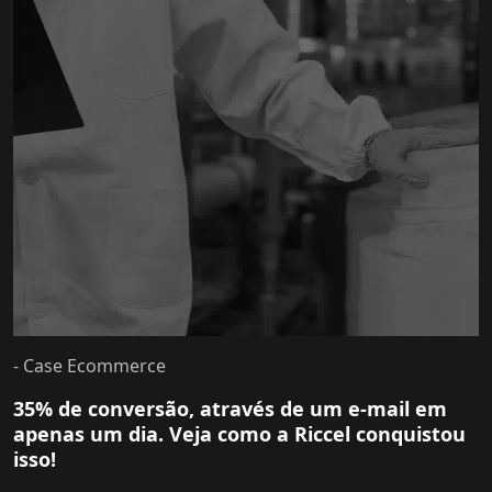
- Case Ecommerce
35% de conversão, através de um e-mail em
apenas um dia. Veja como a Riccel conquistou
isso!