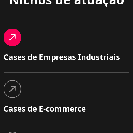
Cases de Empresas Industriais
Cases de E-commerce