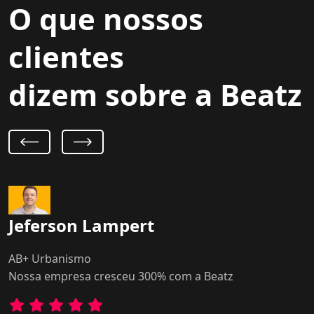
O que nossos
clientes
dizem sobre a Beatz
Jeferson Lampert
AB+ Urbanismo
Nossa empresa cresceu 300% com a Beatz