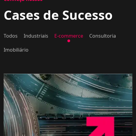
Cases de Sucesso
Todos
Industriais
E-commerce
Consultoria
Imobiliário