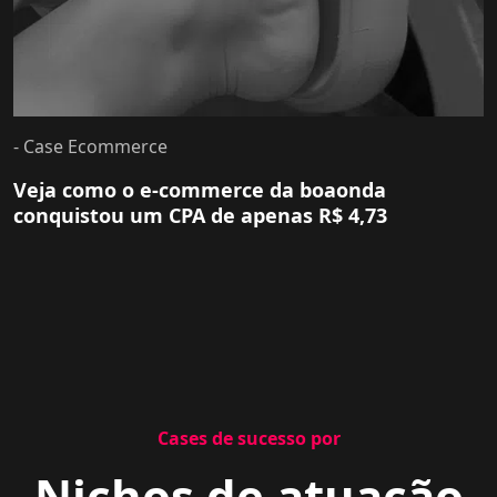
- Case Ecommerce
Veja como o e-commerce da boaonda
conquistou um CPA de apenas R$ 4,73
Cases de sucesso por
Nichos de atuação