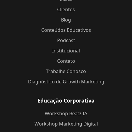
Clientes
Blog
Conteúdos Educativos
Podcast
Institucional
Contato
Trabalhe Conosco
Diagnóstico de Growth Marketing
Educação Corporativa
Workshop Beatz IA
Workshop Marketing Digital