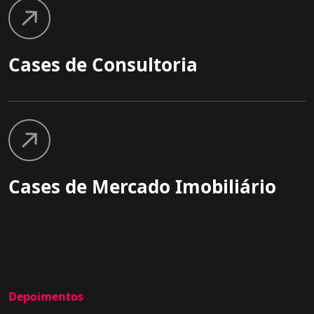
Cases de Consultoria
Cases de Mercado Imobiliário
Depoimentos