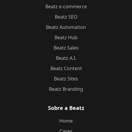
Beatz e-commerce
Beatz SEO
Beatz Automation
Beatz Hub
Beatz Sales
Beatz A.I.
Beatz Content
Beatz Sites
Beatz Branding
Sobre a Beatz
Home
Cases