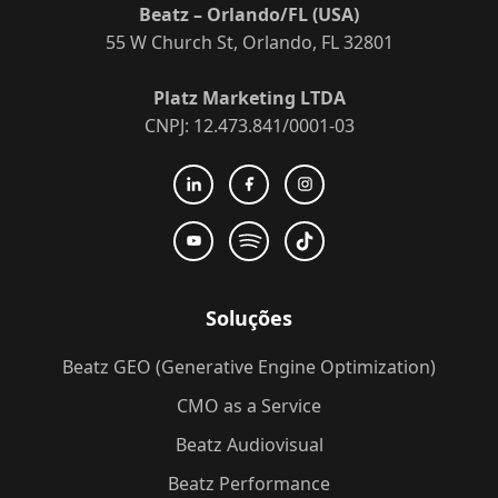
Beatz – Orlando/FL (USA)
55 W Church St, Orlando, FL 32801
Platz Marketing LTDA
CNPJ: 12.473.841/0001-03
Soluções
Beatz GEO (Generative Engine Optimization)
CMO as a Service
Beatz Audiovisual
Beatz Performance