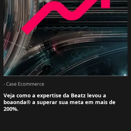
- Case Ecommerce
Veja como a expertise da Beatz levou a
boaonda® a superar sua meta em mais de
200%.