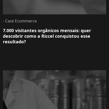
- Case Ecommerce
7.000 visitantes orgânicos mensais: quer
descobrir como a Riccel conquistou esse
resultado?