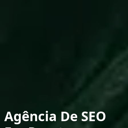
Agência De SEO