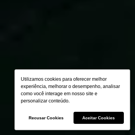
Utilizamos cookies para oferecer melhor
experiência, melhorar o desempenho, analisar
como você interage em nosso site e
personalizar conteúdo.
Recusar Cookies
Aceitar Cookies