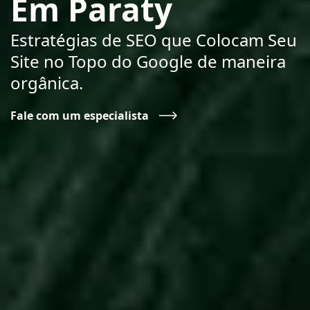
Em Paraty
Estratégias de SEO que Colocam Seu
Site no Topo do Google de maneira
orgânica.
Fale com um especialista