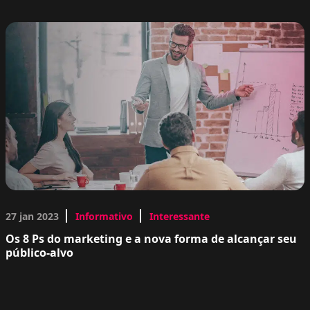
27 jan 2023
Informativo
Interessante
Os 8 Ps do marketing e a nova forma de alcançar seu
público-alvo