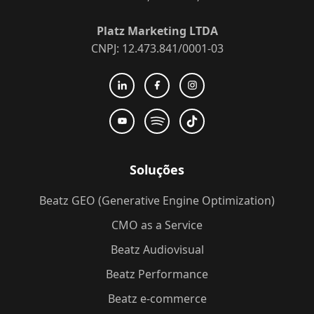
Platz Marketing LTDA
CNPJ: 12.473.841/0001-03
Soluções
Beatz GEO (Generative Engine Optimization)
CMO as a Service
Beatz Audiovisual
Beatz Performance
Beatz e-commerce