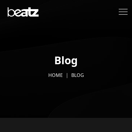
Blog
HOME
BLOG