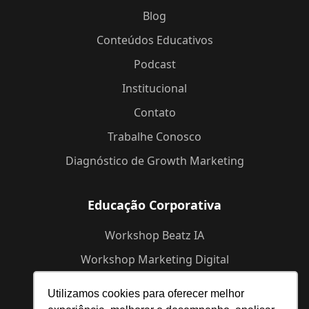
Blog
Conteúdos Educativos
Podcast
Institucional
Contato
Trabalhe Conosco
Diagnóstico de Growth Marketing
Educação Corporativa
Workshop Beatz IA
Workshop Marketing Digital
Workshop de Branding
Utilizamos cookies para oferecer melhor