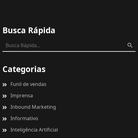
Busca Rápida
Categorias
Funil de vendas
Imprensa
Inbound Marketing
Informativo
Inteligência Artificial