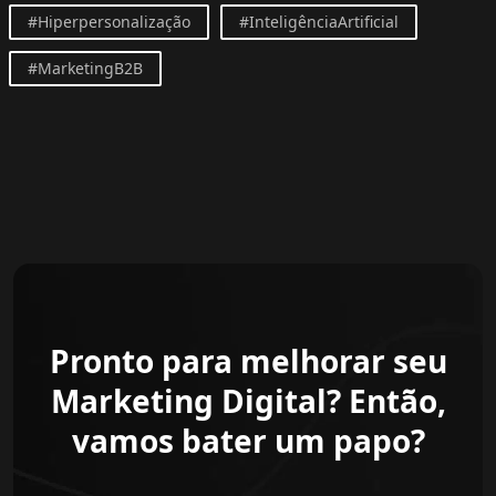
#Hiperpersonalização
#InteligênciaArtificial
#MarketingB2B
Pronto para melhorar seu
Marketing Digital? Então,
vamos bater um papo?