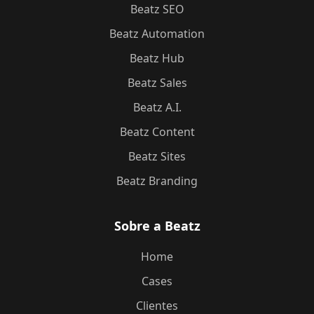
Beatz SEO
Beatz Automation
Beatz Hub
Beatz Sales
Beatz A.I.
Beatz Content
Beatz Sites
Beatz Branding
Sobre a Beatz
Home
Cases
Clientes