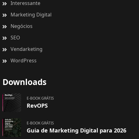
Interessante
Marketing Digital
Negócios
SEO
Vendarketing
WordPress
Downloads
E-BOOK GRÁTIS
RevOPS
E-BOOK GRÁTIS
Guia de Marketing Digital para 2026