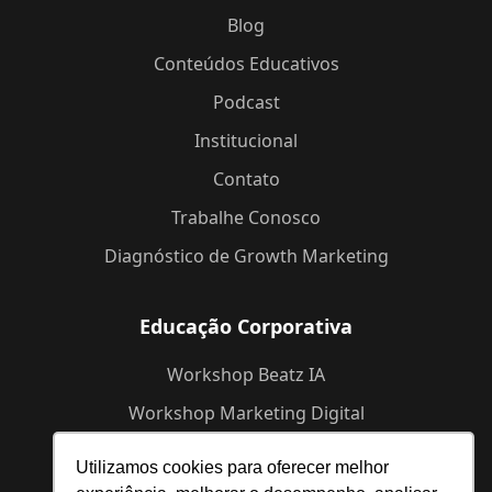
Blog
Conteúdos Educativos
Podcast
Institucional
Contato
Trabalhe Conosco
Diagnóstico de Growth Marketing
Educação Corporativa
Workshop Beatz IA
Workshop Marketing Digital
Workshop de Branding
Utilizamos cookies para oferecer melhor