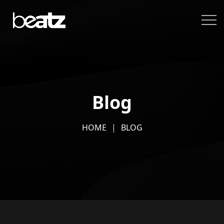
Blog
HOME
BLOG