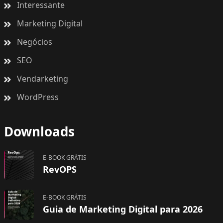
Interessante
Marketing Digital
Negócios
SEO
Vendarketing
WordPress
Downloads
E-BOOK GRÁTIS
RevOPS
E-BOOK GRÁTIS
Guia de Marketing Digital para 2026