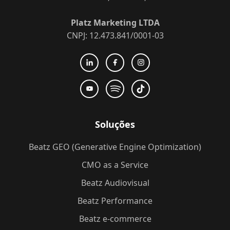
Platz Marketing LTDA
CNPJ: 12.473.841/0001-03
Soluções
Beatz GEO (Generative Engine Optimization)
CMO as a Service
Beatz Audiovisual
Beatz Performance
Beatz e-commerce