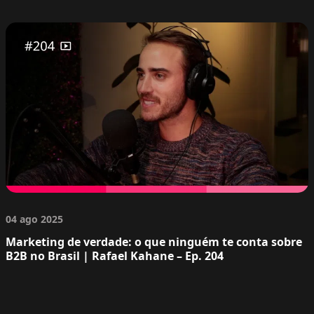
04 ago 2025
Marketing de verdade: o que ninguém te conta sobre
B2B no Brasil | Rafael Kahane – Ep. 204