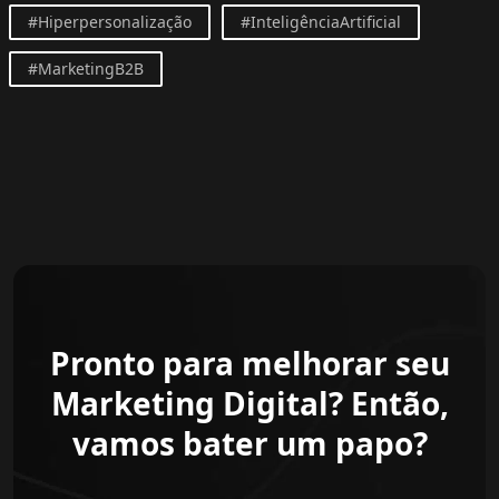
#Hiperpersonalização
#InteligênciaArtificial
#MarketingB2B
Pronto para melhorar seu
Marketing Digital? Então,
vamos bater um papo?