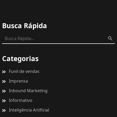
Busca Rápida
Categorias
Funil de vendas
Imprensa
Inbound Marketing
Informativo
Inteligência Artificial