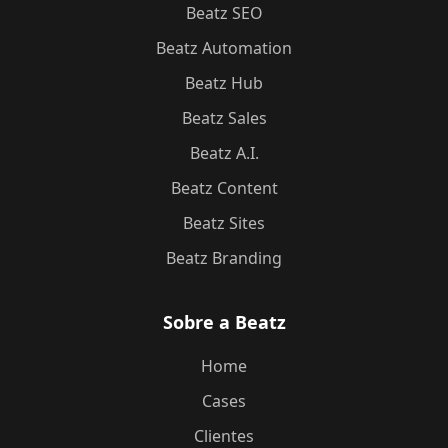
Beatz SEO
Beatz Automation
Beatz Hub
Beatz Sales
Beatz A.I.
Beatz Content
Beatz Sites
Beatz Branding
Sobre a Beatz
Home
Cases
Clientes