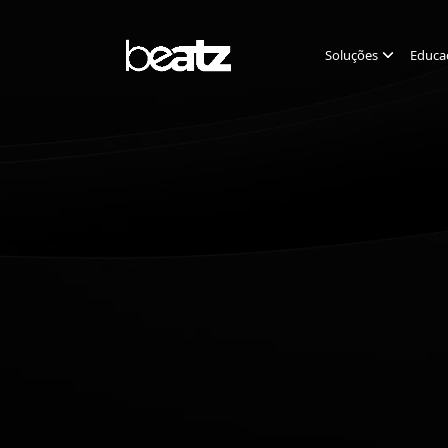
Soluções
Educa