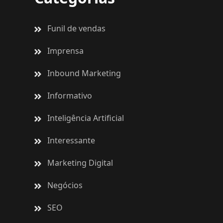
Funil de vendas
Imprensa
Inbound Marketing
Informativo
Inteligência Artificial
Interessante
Marketing Digital
Negócios
SEO