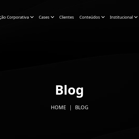
ção Corporativa
Cases
Clientes
Conteúdos
Institucional
Blog
HOME
BLOG