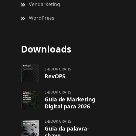
Vendarketing
WordPress
Downloads
E-BOOK GRÁTIS
RevOPS
E-BOOK GRÁTIS
Guia de Marketing
Digital para 2026
E-BOOK GRÁTIS
Guia da palavra-
chave