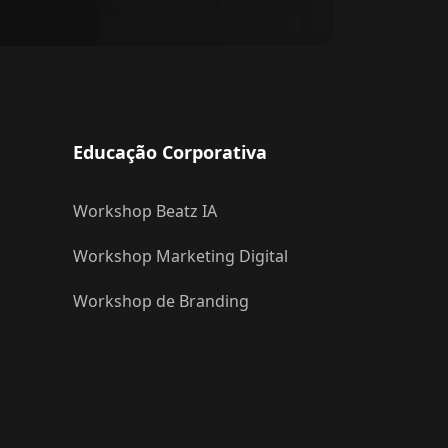
Educação Corporativa
Workshop Beatz IA
Workshop Marketing Digital
Workshop de Branding