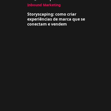
Inbound Marketing
Storyscaping: como criar
experiências de marca que se
conectam e vendem