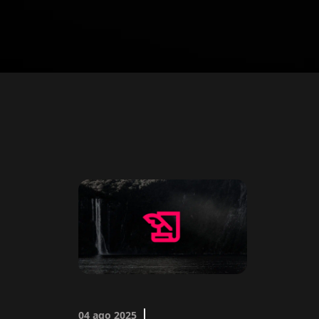
04 ago 2025