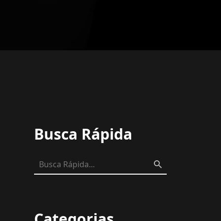
Busca Rápida
Categorias