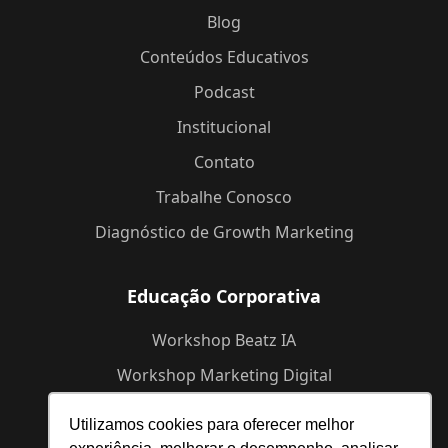
Blog
Conteúdos Educativos
Podcast
Institucional
Contato
Trabalhe Conosco
Diagnóstico de Growth Marketing
Educação Corporativa
Workshop Beatz IA
Workshop Marketing Digital
Workshop de Branding
Utilizamos cookies para oferecer melhor