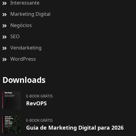
Interessante
Marketing Digital
Negócios
SEO
Vendarketing
WordPress
Downloads
E-BOOK GRÁTIS
RevOPS
E-BOOK GRÁTIS
Guia de Marketing Digital para 2026