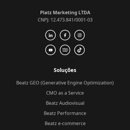
Platz Marketing LTDA
CNPJ: 12.473.841/0001-03
Soluções
Beatz GEO (Generative Engine Optimization)
CMO as a Service
Beatz Audiovisual
Beatz Performance
Beatz e-commerce