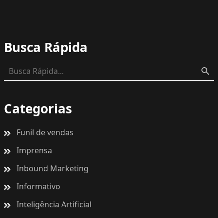
Busca Rápida
Categorias
Funil de vendas
Imprensa
Inbound Marketing
Informativo
Inteligência Artificial