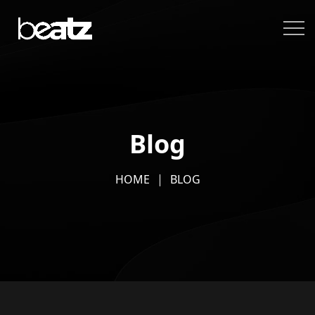
Blog
HOME
BLOG