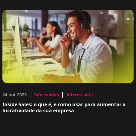
24 out 2023
Informativo
Interessante
Inside Sales: o que é, e como usar para aumentar a
lucratividade da sua empresa