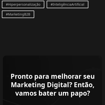
#Hiperpersonalização
#InteligênciaArtificial
#MarketingB2B
Pronto para melhorar seu
Marketing Digital? Então,
vamos bater um papo?