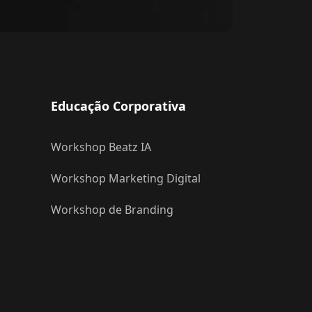
Educação Corporativa
Workshop Beatz IA
Workshop Marketing Digital
Workshop de Branding