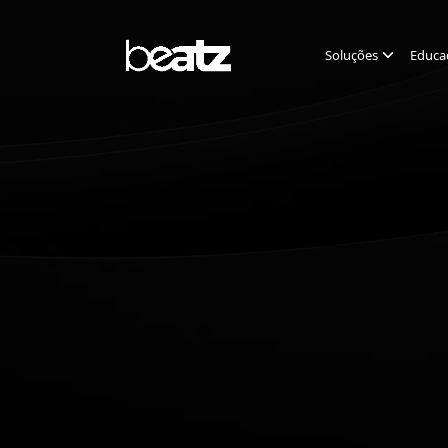
Soluções
Educa