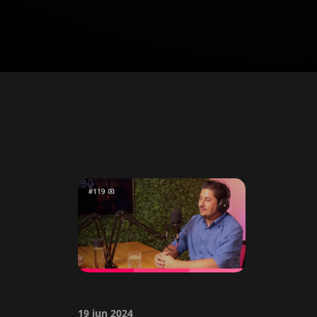
19 jun 2024