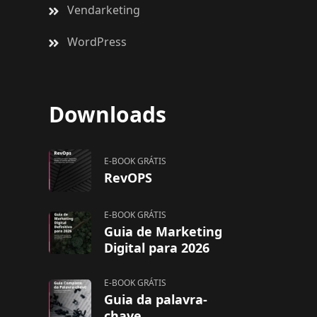
Vendarketing
WordPress
Downloads
E-BOOK GRÁTIS
RevOPS
E-BOOK GRÁTIS
Guia de Marketing
Digital para 2026
E-BOOK GRÁTIS
Guia da palavra-
chave