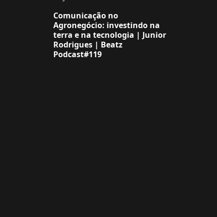
Comunicação no
Agronegócio: investindo na
terra e na tecnologia | Junior
Rodrigues | Beatz
Podcast#119