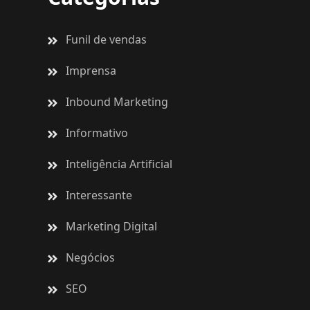
Funil de vendas
Imprensa
Inbound Marketing
Informativo
Inteligência Artificial
Interessante
Marketing Digital
Negócios
SEO