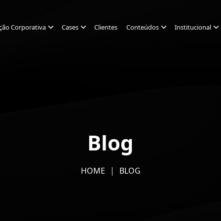
ção Corporativa
Cases
Clientes
Conteúdos
Institucional
Blog
HOME
BLOG