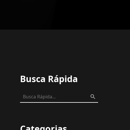
Busca Rápida
Categorias