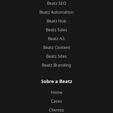
Beatz SEO
Beatz Automation
Beatz Hub
Beatz Sales
Beatz A.I.
Beatz Content
Beatz Sites
Beatz Branding
Sobre a Beatz
Home
Cases
Clientes