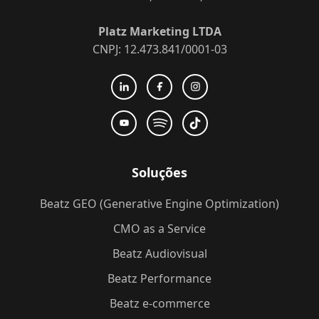
Platz Marketing LTDA
CNPJ: 12.473.841/0001-03
Soluções
Beatz GEO (Generative Engine Optimization)
CMO as a Service
Beatz Audiovisual
Beatz Performance
Beatz e-commerce