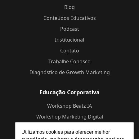
Blog
Conteúdos Educativos
Podcast
Institucional
Contato
Trabalhe Conosco
Diagnóstico de Growth Marketing
Educação Corporativa
Workshop Beatz IA
Workshop Marketing Digital
Workshop de Branding
Utilizamos cookies para oferecer melhor