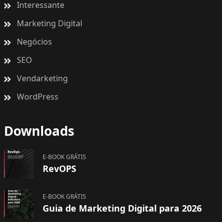
Interessante
Marketing Digital
Negócios
SEO
Vendarketing
WordPress
Downloads
E-BOOK GRÁTIS
RevOPS
E-BOOK GRÁTIS
Guia de Marketing Digital para 2026