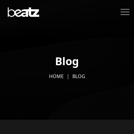
Blog
HOME
BLOG