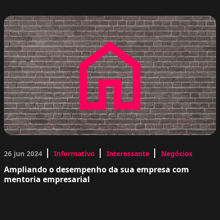
26 jun 2024
Informativo
Interessante
Negócios
Ampliando o desempenho da sua empresa com
mentoria empresarial