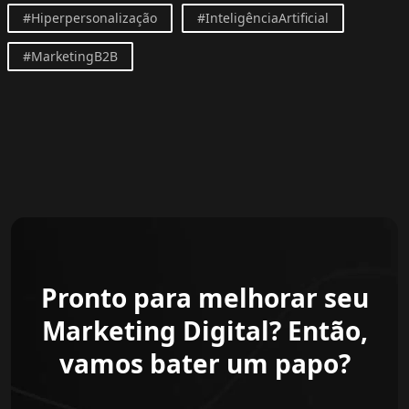
#Hiperpersonalização
#InteligênciaArtificial
#MarketingB2B
Pronto para melhorar seu
Marketing Digital? Então,
vamos bater um papo?