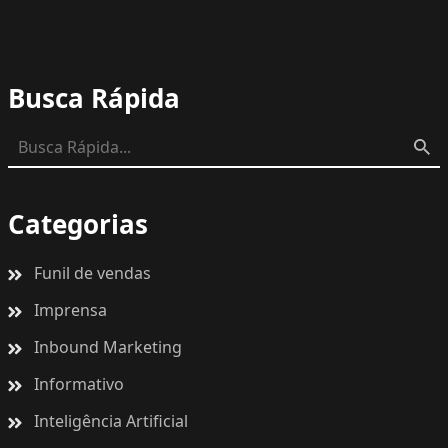
Busca Rápida
Categorias
Funil de vendas
Imprensa
Inbound Marketing
Informativo
Inteligência Artificial