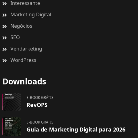
Interessante
Marketing Digital
Negócios
SEO
Vendarketing
WordPress
Downloads
E-BOOK GRÁTIS
RevOPS
E-BOOK GRÁTIS
Guia de Marketing Digital para 2026