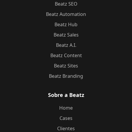
Beatz SEO
Beatz Automation
Beatz Hub
Beatz Sales
Beatz A.I.
Beatz Content
Beatz Sites
Beatz Branding
Sobre a Beatz
Home
Cases
Clientes