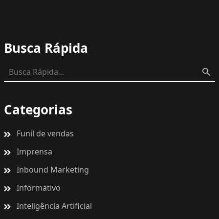
Busca Rápida
Categorias
Funil de vendas
Imprensa
Inbound Marketing
Informativo
Inteligência Artificial