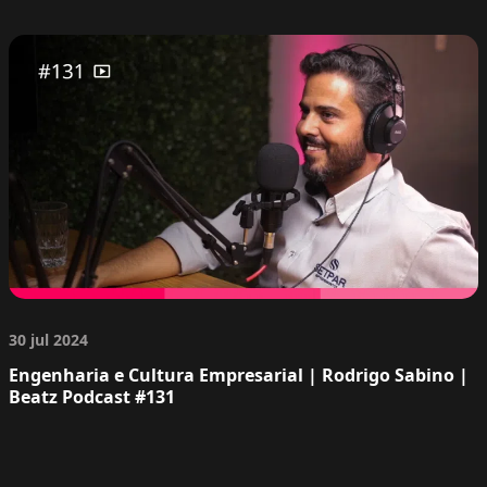
30 jul 2024
Engenharia e Cultura Empresarial | Rodrigo Sabino |
Beatz Podcast #131