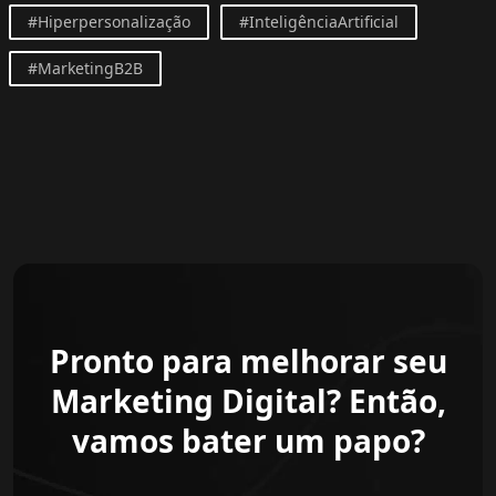
#Hiperpersonalização
#InteligênciaArtificial
#MarketingB2B
Pronto para melhorar seu
Marketing Digital? Então,
vamos bater um papo?