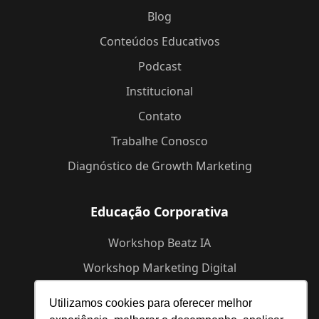
Blog
Conteúdos Educativos
Podcast
Institucional
Contato
Trabalhe Conosco
Diagnóstico de Growth Marketing
Educação Corporativa
Workshop Beatz IA
Workshop Marketing Digital
Workshop de Branding
Utilizamos cookies para oferecer melhor