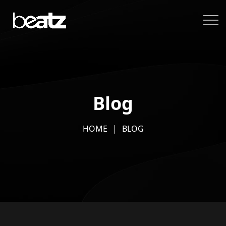
Blog
HOME
BLOG