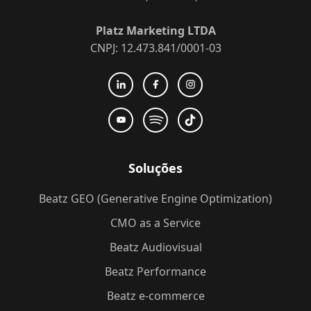
Platz Marketing LTDA
CNPJ: 12.473.841/0001-03
Soluções
Beatz GEO (Generative Engine Optimization)
CMO as a Service
Beatz Audiovisual
Beatz Performance
Beatz e-commerce