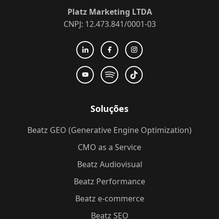
Platz Marketing LTDA
CNPJ: 12.473.841/0001-03
Soluções
Beatz GEO (Generative Engine Optimization)
CMO as a Service
Beatz Audiovisual
Beatz Performance
Beatz e-commerce
Beatz SEO