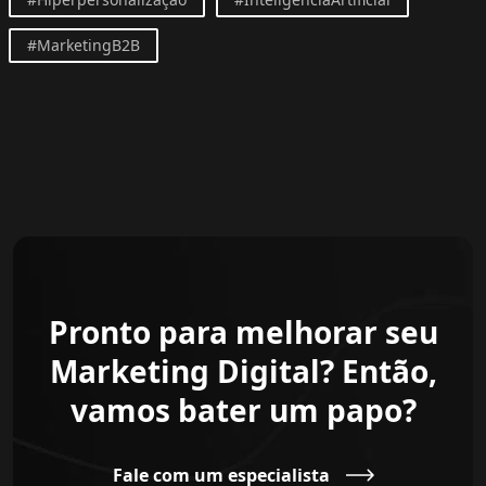
#MarketingB2B
Pronto para melhorar seu
Marketing Digital? Então,
vamos bater um papo?
Fale com um especialista