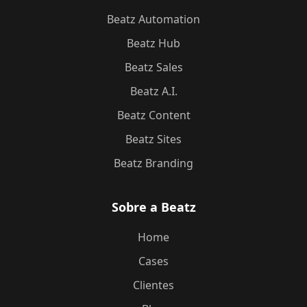
Beatz Automation
Beatz Hub
Beatz Sales
Beatz A.I.
Beatz Content
Beatz Sites
Beatz Branding
Sobre a Beatz
Home
Cases
Clientes