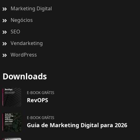
Marketing Digital
Negócios
SEO
Vendarketing
WordPress
Downloads
E-BOOK GRÁTIS
RevOPS
E-BOOK GRÁTIS
Guia de Marketing Digital para 2026