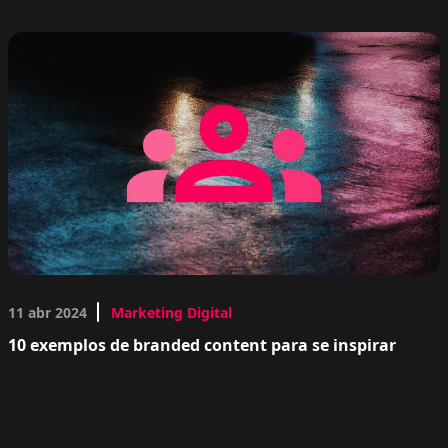
11 abr 2024
Marketing Digital
10 exemplos de branded content para se inspirar