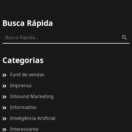
Busca Rápida
Categorias
Funil de vendas
Imprensa
Inbound Marketing
Informativo
Inteligência Artificial
Interessante