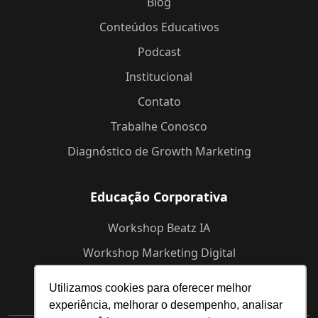
Blog
Conteúdos Educativos
Podcast
Institucional
Contato
Trabalhe Conosco
Diagnóstico de Growth Marketing
Educação Corporativa
Workshop Beatz IA
Workshop Marketing Digital
Workshop de Branding
Utilizamos cookies para oferecer melhor
experiência, melhorar o desempenho, analisar