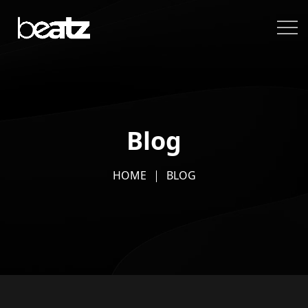
Blog
HOME
BLOG