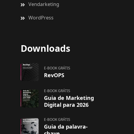
Vendarketing
WordPress
Downloads
E-BOOK GRÁTIS
RevOPS
E-BOOK GRÁTIS
Guia de Marketing
Digital para 2026
E-BOOK GRÁTIS
Guia da palavra-
chave