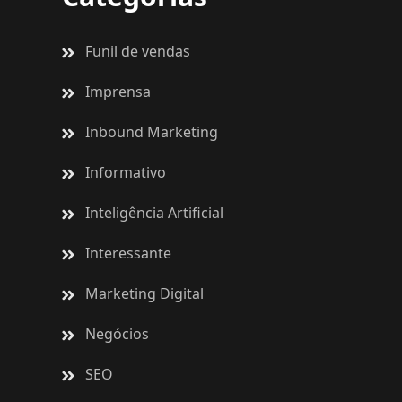
Funil de vendas
Imprensa
Inbound Marketing
Informativo
Inteligência Artificial
Interessante
Marketing Digital
Negócios
SEO