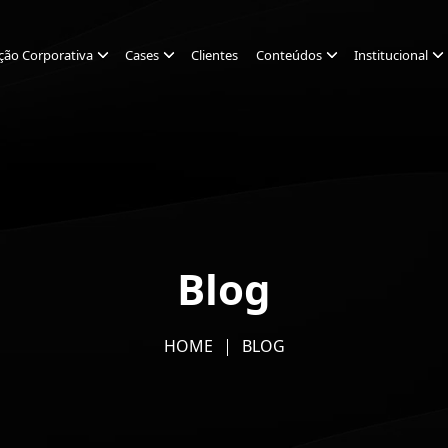
ção Corporativa
Cases
Clientes
Conteúdos
Institucional
Blog
HOME
BLOG