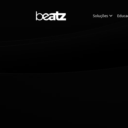
Soluções
Educa