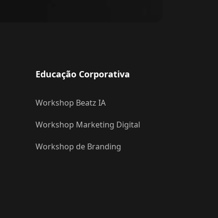
Educação Corporativa
Workshop Beatz IA
Workshop Marketing Digital
Workshop de Branding