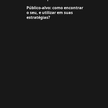
Público-alvo: como encontrar
o seu, e utilizar em suas
estratégias?