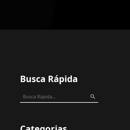
Busca Rápida
Categorias