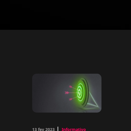
13 fev 2023
Informativo