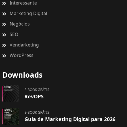
Interessante
Marketing Digital
Negócios
SEO
Vendarketing
WordPress
Downloads
E-BOOK GRÁTIS
RevOPS
E-BOOK GRÁTIS
Guia de Marketing Digital para 2026