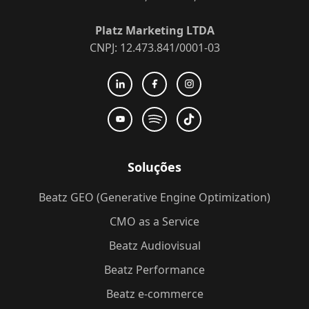
Platz Marketing LTDA
CNPJ: 12.473.841/0001-03
Soluções
Beatz GEO (Generative Engine Optimization)
CMO as a Service
Beatz Audiovisual
Beatz Performance
Beatz e-commerce