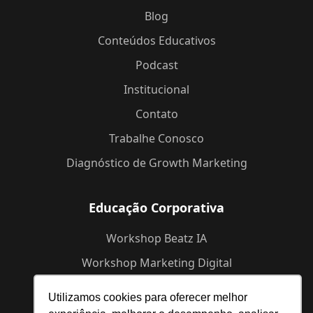
Blog
Conteúdos Educativos
Podcast
Institucional
Contato
Trabalhe Conosco
Diagnóstico de Growth Marketing
Educação Corporativa
Workshop Beatz IA
Workshop Marketing Digital
Workshop de Branding
Utilizamos cookies para oferecer melhor