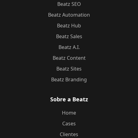
Beatz SEO
Beatz Automation
Beatz Hub
Beatz Sales
Beatz A.I.
Beatz Content
Beatz Sites
Beatz Branding
Sobre a Beatz
Home
Cases
Clientes