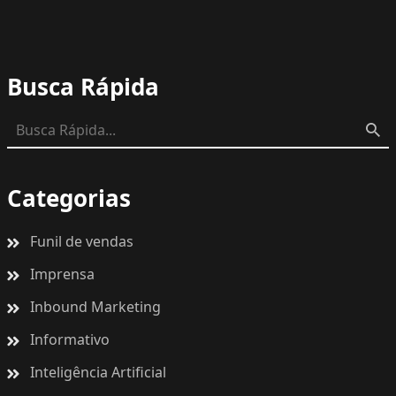
Busca Rápida
Categorias
Funil de vendas
Imprensa
Inbound Marketing
Informativo
Inteligência Artificial