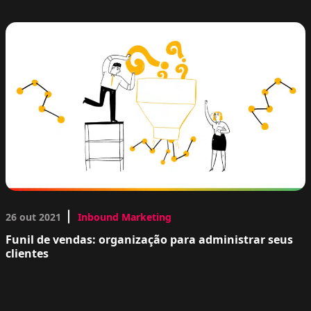
26 out 2021
Inbound Marketing
Funil de vendas: organização para administrar seus
clientes