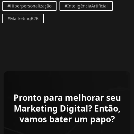
#Hiperpersonalização
#InteligênciaArtificial
#MarketingB2B
Pronto para melhorar seu
Marketing Digital? Então,
vamos bater um papo?