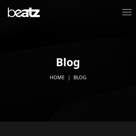
Blog
HOME
BLOG