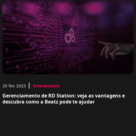
20 fev 2023
Interessante
Gerenciamento de RD Station: veja as vantagens e
descubra como a Beatz pode te ajudar