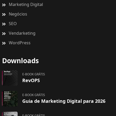
Marketing Digital
Negócios
SEO
Vendarketing
WordPress
Downloads
E-BOOK GRÁTIS
RevOPS
E-BOOK GRÁTIS
Guia de Marketing Digital para 2026
E-BOOK GRÁTIS