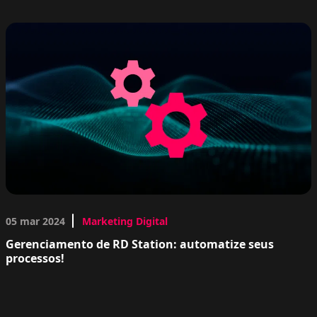
05 mar 2024
Marketing Digital
Gerenciamento de RD Station: automatize seus
processos!