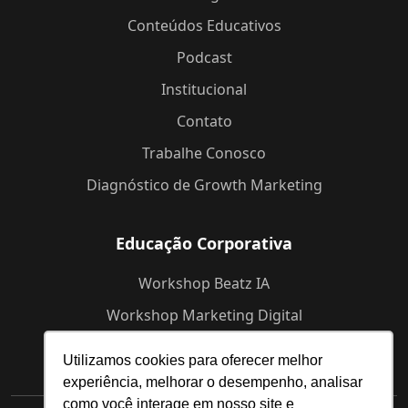
Conteúdos Educativos
Podcast
Institucional
Contato
Trabalhe Conosco
Diagnóstico de Growth Marketing
Educação Corporativa
Workshop Beatz IA
Workshop Marketing Digital
Workshop de Branding
Utilizamos cookies para oferecer melhor
experiência, melhorar o desempenho, analisar
como você interage em nosso site e