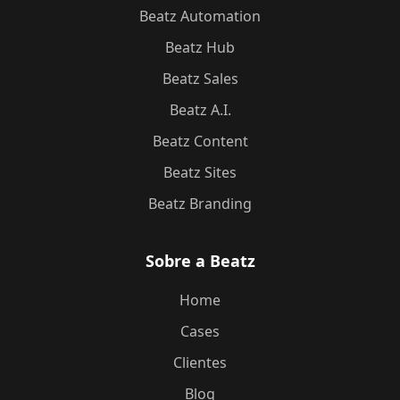
Beatz Automation
Beatz Hub
Beatz Sales
Beatz A.I.
Beatz Content
Beatz Sites
Beatz Branding
Sobre a Beatz
Home
Cases
Clientes
Blog