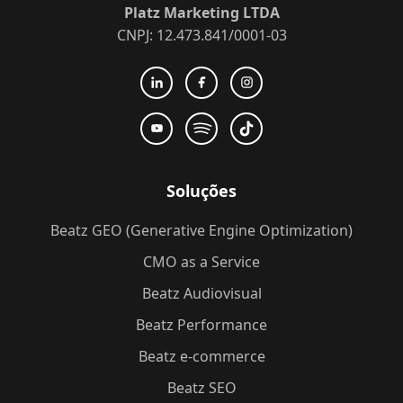
Platz Marketing LTDA
CNPJ: 12.473.841/0001-03
Soluções
Beatz GEO (Generative Engine Optimization)
CMO as a Service
Beatz Audiovisual
Beatz Performance
Beatz e-commerce
Beatz SEO