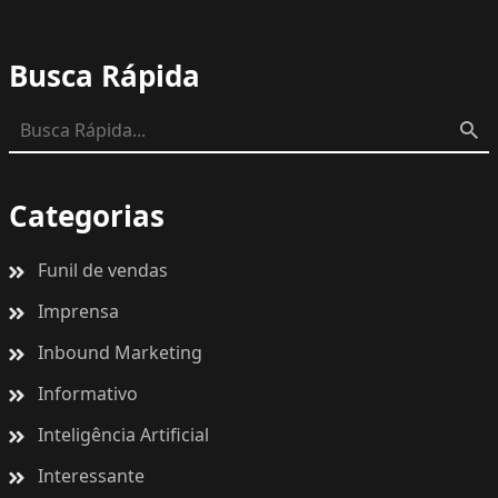
Busca Rápida
Categorias
Funil de vendas
Imprensa
Inbound Marketing
Informativo
Inteligência Artificial
Interessante