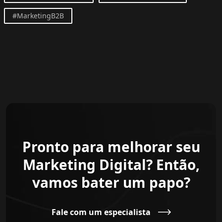
#MarketingB2B
Pronto para melhorar seu
Marketing Digital? Então,
vamos bater um papo?
Fale com um especialista