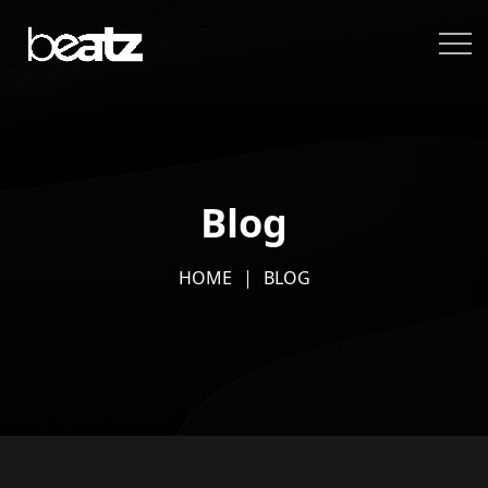
Blog
HOME
BLOG