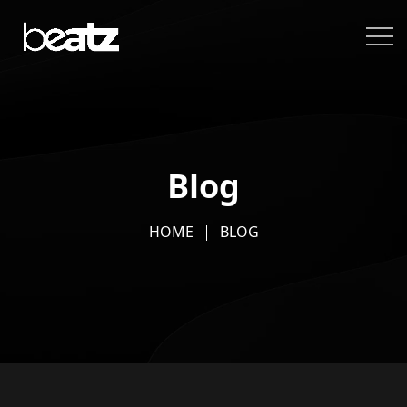
Blog
HOME
BLOG