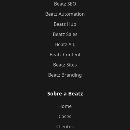
Beatz SEO
Beatz Automation
Beatz Hub
Beatz Sales
Beatz A.I.
Beatz Content
Beatz Sites
Beatz Branding
Sobre a Beatz
Home
Cases
Clientes