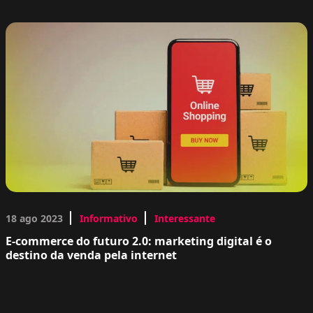
18 ago 2023
Informativo
Interessante
E-commerce do futuro 2.0: marketing digital é o
destino da venda pela internet