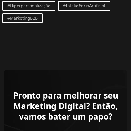
#Hiperpersonalização
#InteligênciaArtificial
#MarketingB2B
Pronto para melhorar seu
Marketing Digital? Então,
vamos bater um papo?