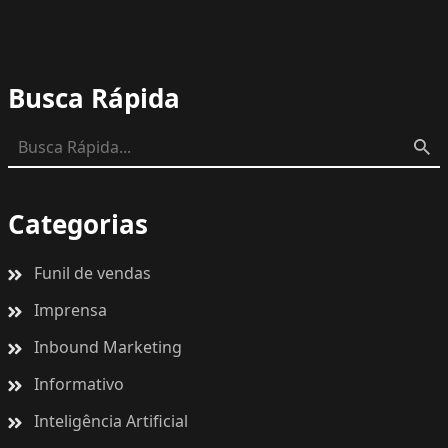
Busca Rápida
Categorias
Funil de vendas
Imprensa
Inbound Marketing
Informativo
Inteligência Artificial