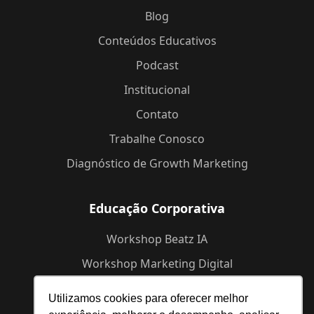
Blog
Conteúdos Educativos
Podcast
Institucional
Contato
Trabalhe Conosco
Diagnóstico de Growth Marketing
Educação Corporativa
Workshop Beatz IA
Workshop Marketing Digital
Workshop de Branding
Utilizamos cookies para oferecer melhor