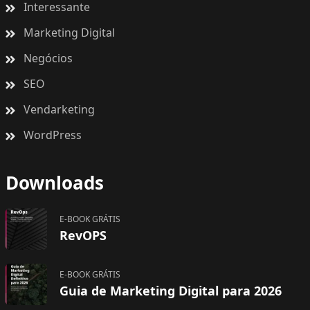
Interessante
Marketing Digital
Negócios
SEO
Vendarketing
WordPress
Downloads
E-BOOK GRÁTIS
RevOPS
E-BOOK GRÁTIS
Guia de Marketing Digital para 2026