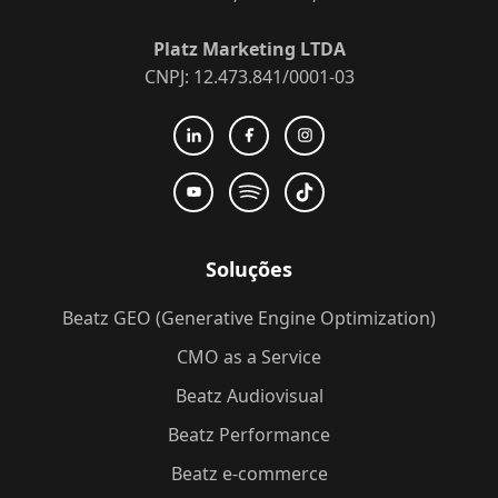
Platz Marketing LTDA
CNPJ: 12.473.841/0001-03
Soluções
Beatz GEO (Generative Engine Optimization)
CMO as a Service
Beatz Audiovisual
Beatz Performance
Beatz e-commerce