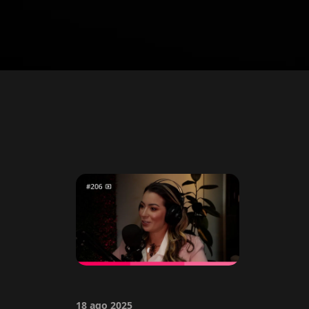
18 ago 2025