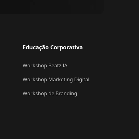
Educação Corporativa
Workshop Beatz IA
Workshop Marketing Digital
Workshop de Branding