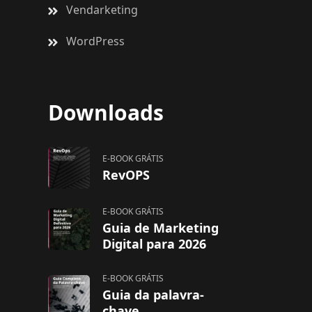
Vendarketing
WordPress
Downloads
E-BOOK GRÁTIS
RevOPS
E-BOOK GRÁTIS
Guia de Marketing
Digital para 2026
E-BOOK GRÁTIS
Guia da palavra-
chave