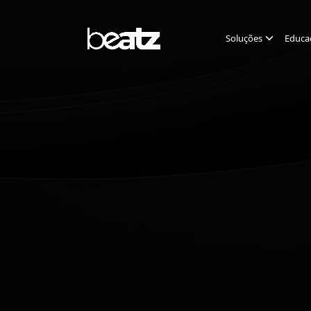
Soluções
Educa