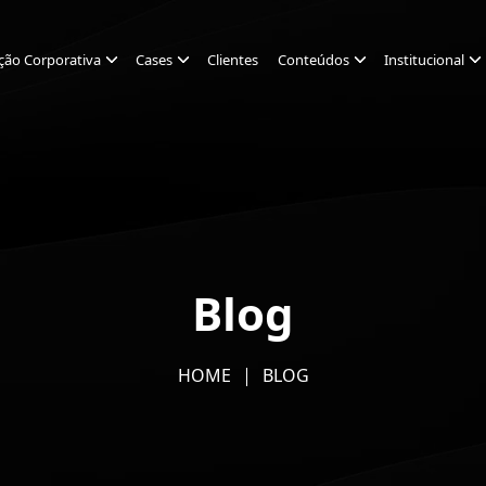
ção Corporativa
Cases
Clientes
Conteúdos
Institucional
Blog
HOME
BLOG