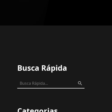
Busca Rápida
Categorias