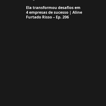
Ela transformou desafios em
4 empresas de sucesso | Aline
Furtado Risso – Ep. 206