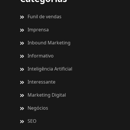
Funil de vendas
Imprensa
Inbound Marketing
Informativo
Inteligência Artificial
Interessante
Marketing Digital
Negócios
SEO