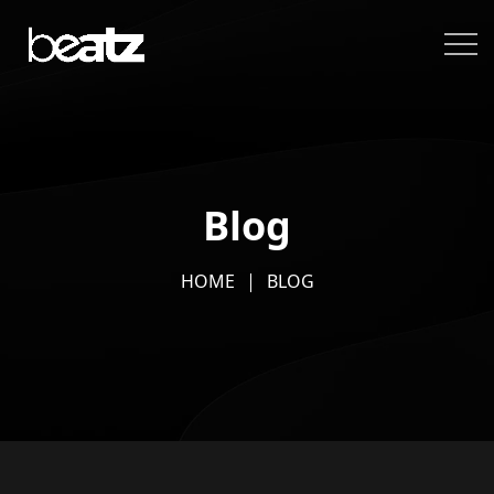
Blog
HOME
BLOG