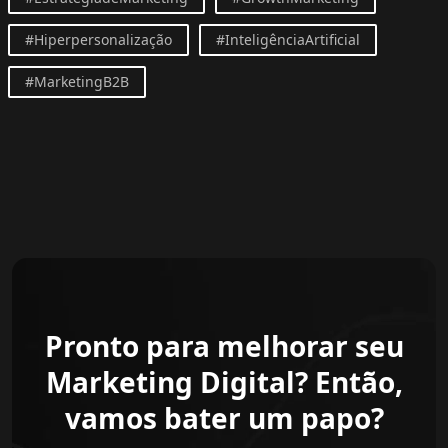
#Hiperpersonalização
#InteligênciaArtificial
#MarketingB2B
Pronto para melhorar seu
Marketing Digital? Então,
vamos bater um papo?