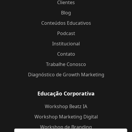
Clientes
Blog
Conteúdos Educativos
Podcast
Institucional
Contato
Trabalhe Conosco
Diagnóstico de Growth Marketing
Educação Corporativa
Workshop Beatz IA
Workshop Marketing Digital
Workshop de Branding