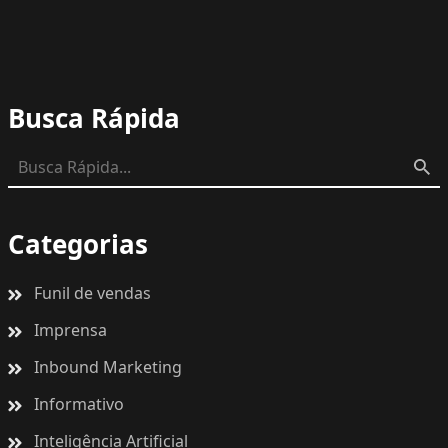
Busca Rápida
Categorias
Funil de vendas
Imprensa
Inbound Marketing
Informativo
Inteligência Artificial