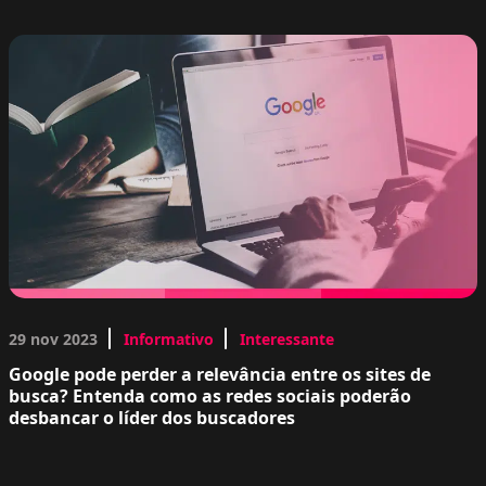
29 nov 2023
Informativo
Interessante
Google pode perder a relevância entre os sites de
busca? Entenda como as redes sociais poderão
desbancar o líder dos buscadores