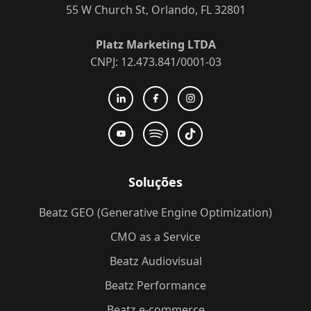
55 W Church St, Orlando, FL 32801
Platz Marketing LTDA
CNPJ: 12.473.841/0001-03
Soluções
Beatz GEO (Generative Engine Optimization)
CMO as a Service
Beatz Audiovisual
Beatz Performance
Beatz e-commerce