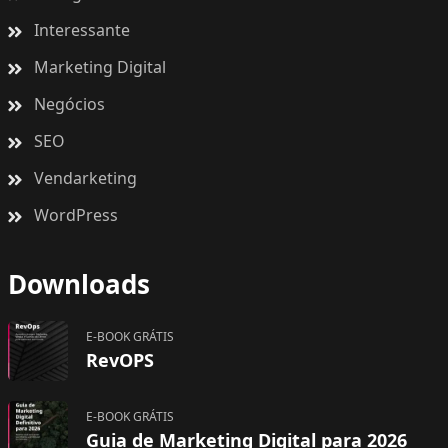
Interessante
Marketing Digital
Negócios
SEO
Vendarketing
WordPress
Downloads
E-BOOK GRÁTIS
RevOPS
E-BOOK GRÁTIS
Guia de Marketing Digital para 2026