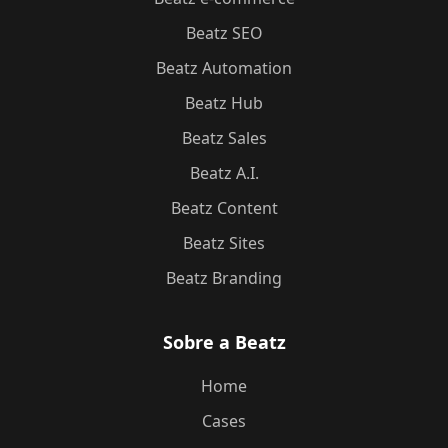
Beatz SEO
Beatz Automation
Beatz Hub
Beatz Sales
Beatz A.I.
Beatz Content
Beatz Sites
Beatz Branding
Sobre a Beatz
Home
Cases