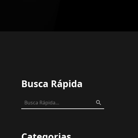
Busca Rápida
Categorias