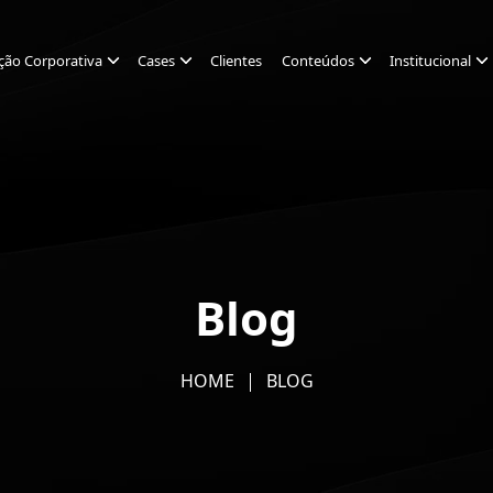
ção Corporativa
Cases
Clientes
Conteúdos
Institucional
Blog
HOME
BLOG