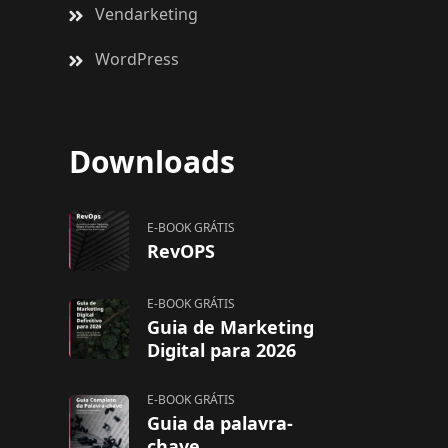
Vendarketing
WordPress
Downloads
E-BOOK GRÁTIS
RevOPS
E-BOOK GRÁTIS
Guia de Marketing
Digital para 2026
E-BOOK GRÁTIS
Guia da palavra-
chave