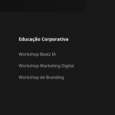
Educação Corporativa
Workshop Beatz IA
Workshop Marketing Digital
Workshop de Branding