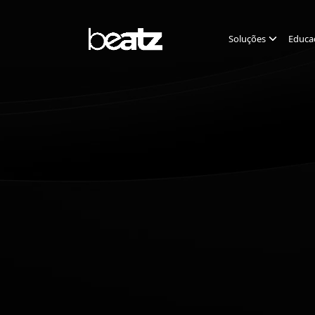
Soluções
Educa