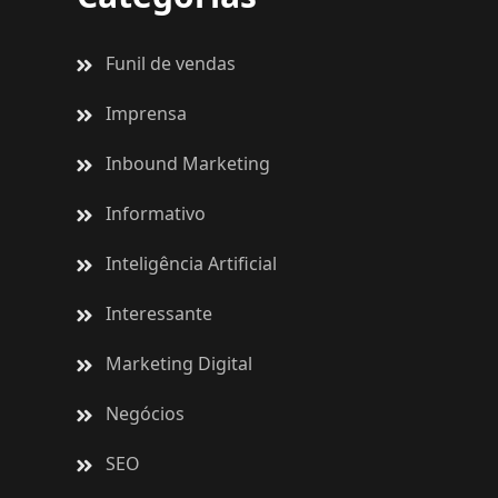
Funil de vendas
Imprensa
Inbound Marketing
Informativo
Inteligência Artificial
Interessante
Marketing Digital
Negócios
SEO