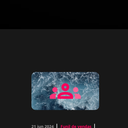
21 jun 2024
Funil de vendas