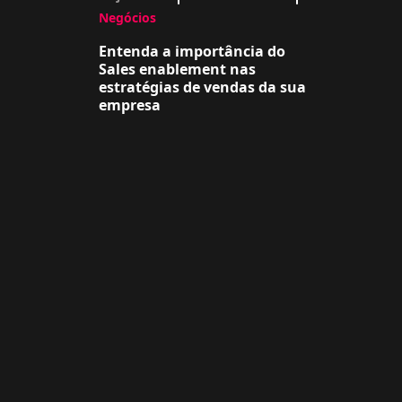
Negócios
Entenda a importância do
Sales enablement nas
estratégias de vendas da sua
empresa