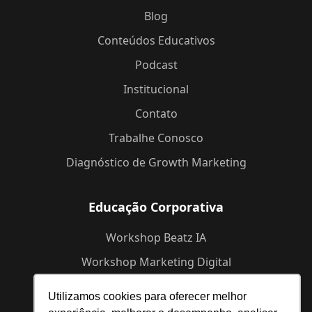
Blog
Conteúdos Educativos
Podcast
Institucional
Contato
Trabalhe Conosco
Diagnóstico de Growth Marketing
Educação Corporativa
Workshop Beatz IA
Workshop Marketing Digital
Workshop de Branding
Utilizamos cookies para oferecer melhor