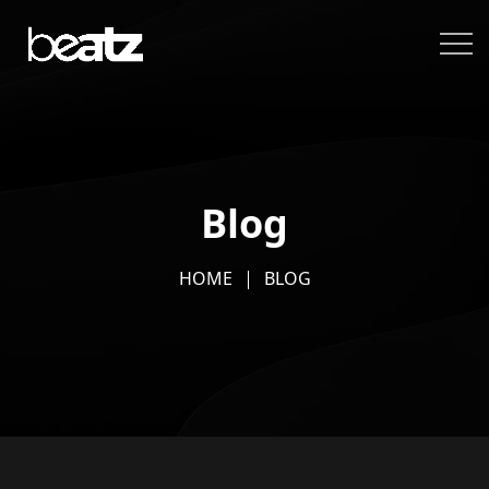
Blog
HOME
BLOG