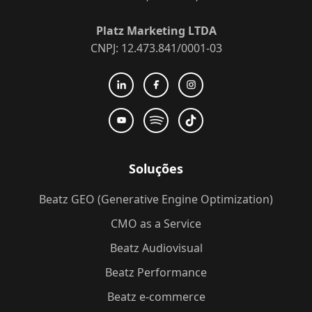
Platz Marketing LTDA
CNPJ: 12.473.841/0001-03
Soluções
Beatz GEO (Generative Engine Optimization)
CMO as a Service
Beatz Audiovisual
Beatz Performance
Beatz e-commerce