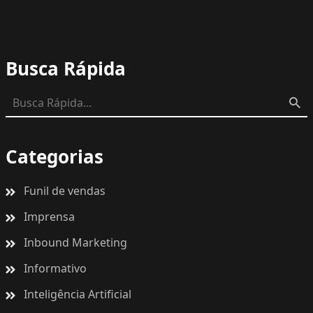
Busca Rápida
Categorias
Funil de vendas
Imprensa
Inbound Marketing
Informativo
Inteligência Artificial