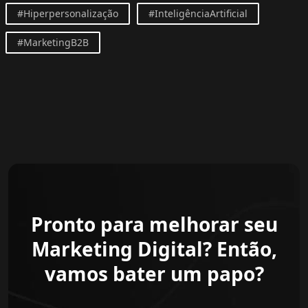
#Hiperpersonalização
#InteligênciaArtificial
#MarketingB2B
Pronto para melhorar seu
Marketing Digital? Então,
vamos bater um papo?