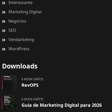
Interessante
Marketing Digital
Negócios
SEO
Vendarketing
WordPress
Downloads
E-BOOK GRÁTIS
RevOPS
E-BOOK GRÁTIS
Guia de Marketing Digital para 2026