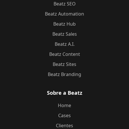
Beatz SEO
Beatz Automation
Beatz Hub
Beatz Sales
Beatz A.I.
Beatz Content
Beatz Sites
Beatz Branding
Sobre a Beatz
Home
Cases
Clientes