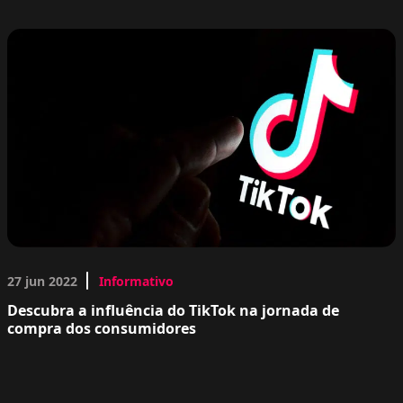
27 jun 2022
Informativo
Descubra a influência do TikTok na jornada de
compra dos consumidores