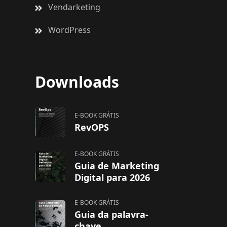
Vendarketing
WordPress
Downloads
E-BOOK GRÁTIS
RevOPS
E-BOOK GRÁTIS
Guia de Marketing
Digital para 2026
E-BOOK GRÁTIS
Guia da palavra-
chave