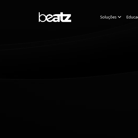
Soluções
Educa