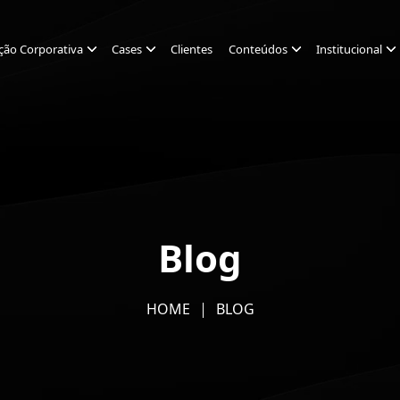
ção Corporativa
Cases
Clientes
Conteúdos
Institucional
Blog
HOME
BLOG