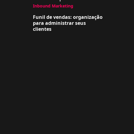
Inbound Marketing
Funil de vendas: organização
para administrar seus
clientes