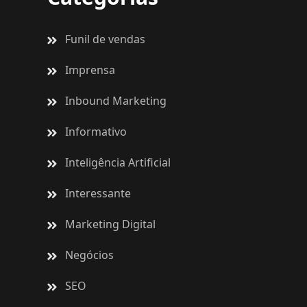
Funil de vendas
Imprensa
Inbound Marketing
Informativo
Inteligência Artificial
Interessante
Marketing Digital
Negócios
SEO