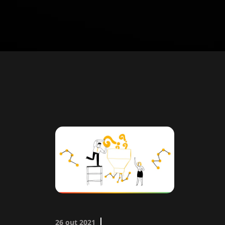
26 out 2021