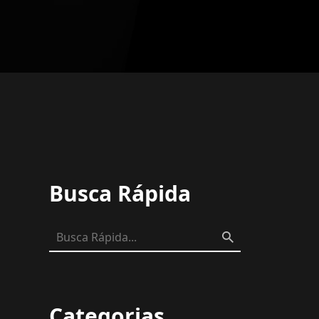
Busca Rápida
Categorias