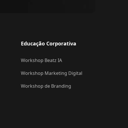
Educação Corporativa
Workshop Beatz IA
Workshop Marketing Digital
Workshop de Branding