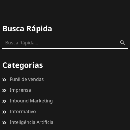
Busca Rápida
Categorias
Funil de vendas
Imprensa
Inbound Marketing
Informativo
Inteligência Artificial