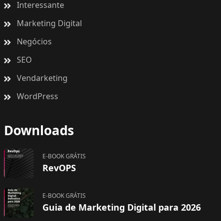
Interessante
Marketing Digital
Negócios
SEO
Vendarketing
WordPress
Downloads
E-BOOK GRÁTIS
RevOPS
E-BOOK GRÁTIS
Guia de Marketing Digital para 2026