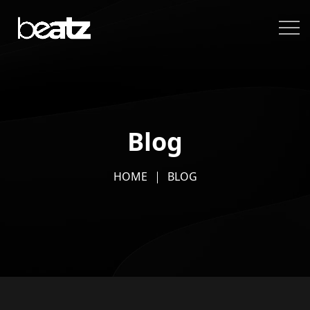
Blog
HOME
BLOG