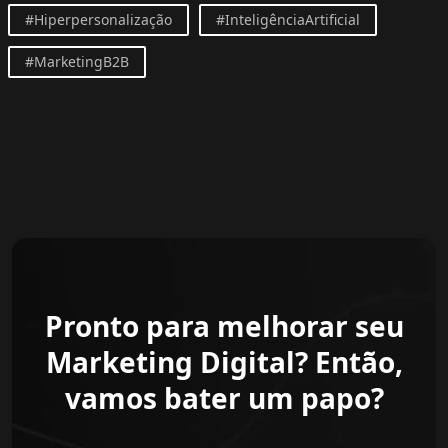
#Hiperpersonalização
#InteligênciaArtificial
#MarketingB2B
Pronto para melhorar seu
Marketing Digital? Então,
vamos bater um papo?