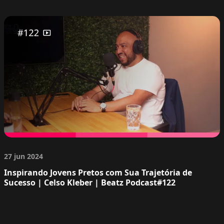
27 jun 2024
Inspirando Jovens Pretos com Sua Trajetória de
Sucesso | Celso Kleber | Beatz Podcast#122