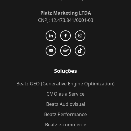
Platz Marketing LTDA
CNPJ: 12.473.841/0001-03
Soluções
Beatz GEO (Generative Engine Optimization)
CMO as a Service
Beatz Audiovisual
Beatz Performance
Beatz e-commerce