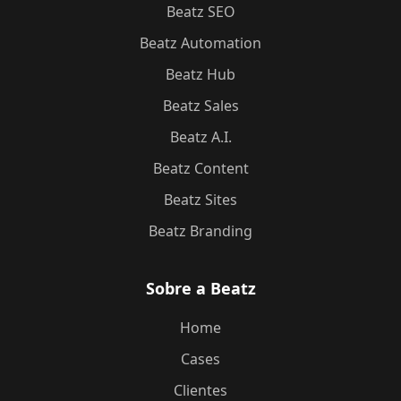
Beatz SEO
Beatz Automation
Beatz Hub
Beatz Sales
Beatz A.I.
Beatz Content
Beatz Sites
Beatz Branding
Sobre a Beatz
Home
Cases
Clientes