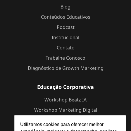
Blog
Conteúdos Educativos
Podcast
Institucional
Contato
Trabalhe Conosco
Diagnóstico de Growth Marketing
Educação Corporativa
Workshop Beatz IA
Workshop Marketing Digital
Workshop de Branding
Utilizamos cookies para oferecer melhor