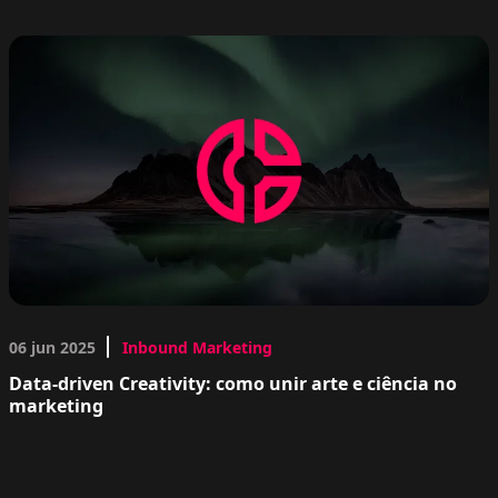
06 jun 2025
Inbound Marketing
Data-driven Creativity: como unir arte e ciência no
marketing