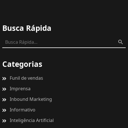
Busca Rápida
Categorias
Funil de vendas
Imprensa
Inbound Marketing
Informativo
Inteligência Artificial