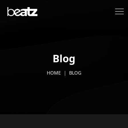
Blog
HOME
BLOG