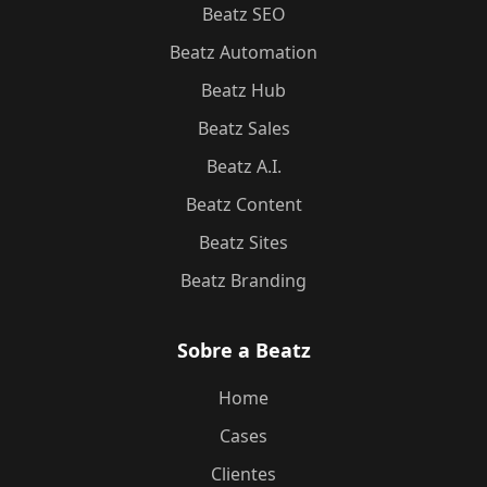
Beatz SEO
Beatz Automation
Beatz Hub
Beatz Sales
Beatz A.I.
Beatz Content
Beatz Sites
Beatz Branding
Sobre a Beatz
Home
Cases
Clientes