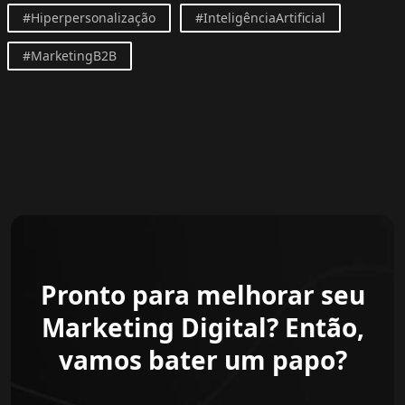
#Hiperpersonalização
#InteligênciaArtificial
#MarketingB2B
Pronto para melhorar seu
Marketing Digital? Então,
vamos bater um papo?