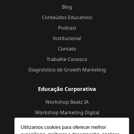
Blog
Conteúdos Educativos
Podcast
Institucional
Contato
Trabalhe Conosco
Diagnóstico de Growth Marketing
Educação Corporativa
Workshop Beatz IA
Workshop Marketing Digital
Workshop de Branding
Utilizamos cookies para oferecer melhor