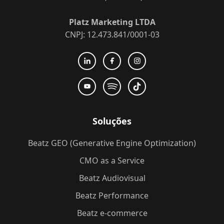
Platz Marketing LTDA
CNPJ: 12.473.841/0001-03
Soluções
Beatz GEO (Generative Engine Optimization)
CMO as a Service
Beatz Audiovisual
Beatz Performance
Beatz e-commerce