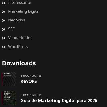
Interessante
Marketing Digital
Negócios
SEO
Vendarketing
WordPress
Downloads
E-BOOK GRÁTIS
RevOPS
E-BOOK GRÁTIS
Guia de Marketing Digital para 2026