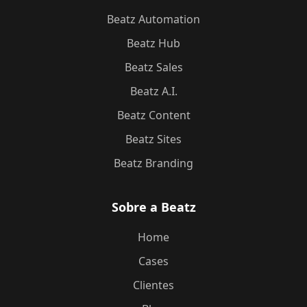
Beatz Automation
Beatz Hub
Beatz Sales
Beatz A.I.
Beatz Content
Beatz Sites
Beatz Branding
Sobre a Beatz
Home
Cases
Clientes