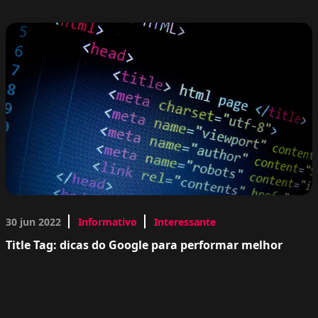
30 jun 2022
Informativo
Interessante
Title Tag: dicas do Google para performar melhor