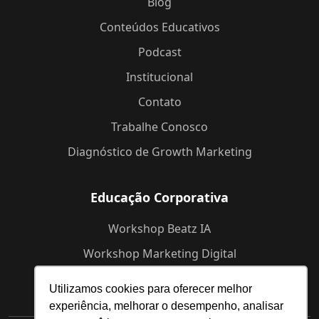
Blog
Conteúdos Educativos
Podcast
Institucional
Contato
Trabalhe Conosco
Diagnóstico de Growth Marketing
Educação Corporativa
Workshop Beatz IA
Workshop Marketing Digital
Workshop de Branding
Utilizamos cookies para oferecer melhor
experiência, melhorar o desempenho, analisar