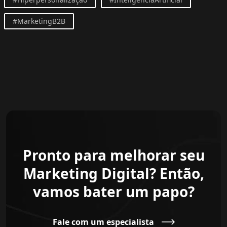
#MarketingB2B
Pronto para melhorar seu
Marketing Digital? Então,
vamos bater um papo?
Fale com um especialista