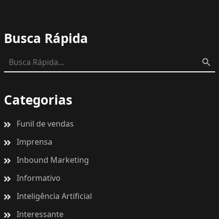
Busca Rápida
Categorias
Funil de vendas
Imprensa
Inbound Marketing
Informativo
Inteligência Artificial
Interessante