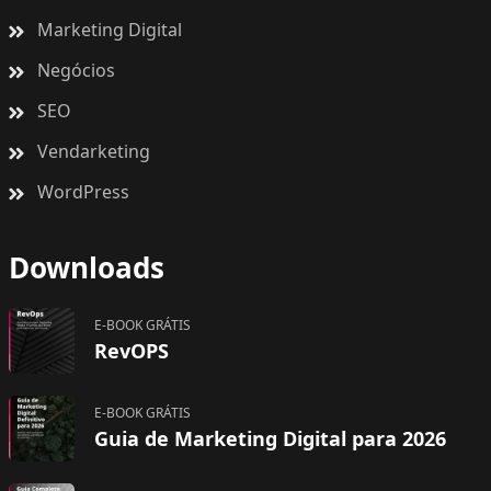
Marketing Digital
Negócios
SEO
Vendarketing
WordPress
Downloads
E-BOOK GRÁTIS
RevOPS
E-BOOK GRÁTIS
Guia de Marketing Digital para 2026