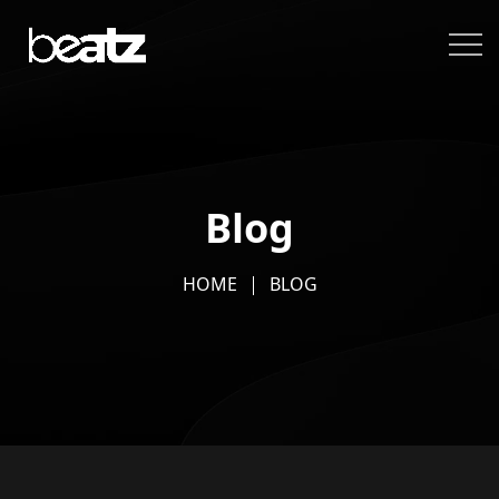
Blog
HOME
BLOG