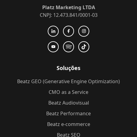
Platz Marketing LTDA
CNPJ: 12.473.841/0001-03
Soluções
Beatz GEO (Generative Engine Optimization)
CMO as a Service
Beatz Audiovisual
Beatz Performance
Beatz e-commerce
Beatz SEO