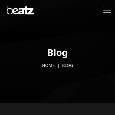
Blog
HOME
BLOG