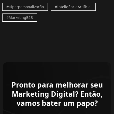
#Hiperpersonalização
#InteligênciaArtificial
#MarketingB2B
Pronto para melhorar seu
Marketing Digital? Então,
vamos bater um papo?