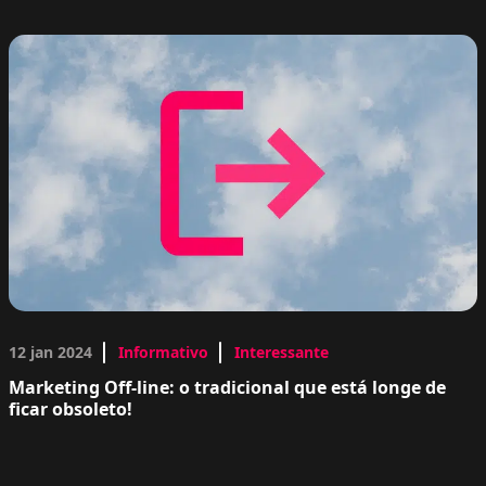
12 jan 2024
Informativo
Interessante
Marketing Off-line: o tradicional que está longe de
ficar obsoleto!