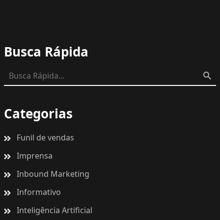
Busca Rápida
Categorias
Funil de vendas
Imprensa
Inbound Marketing
Informativo
Inteligência Artificial