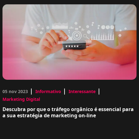
05 nov 2023
Informativo
Interessante
Marketing Digital
Descubra por que o tráfego orgânico é essencial para
a sua estratégia de marketing on-line