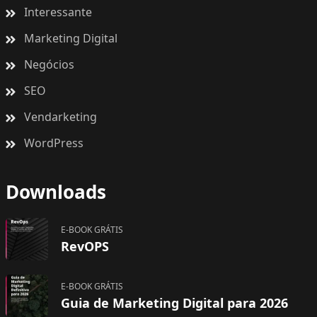
Interessante
Marketing Digital
Negócios
SEO
Vendarketing
WordPress
Downloads
E-BOOK GRÁTIS
RevOPS
E-BOOK GRÁTIS
Guia de Marketing Digital para 2026