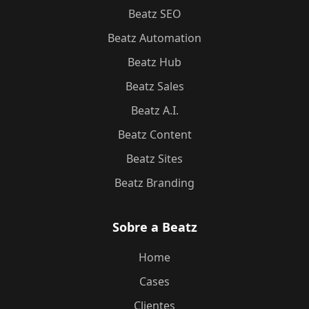
Beatz SEO
Beatz Automation
Beatz Hub
Beatz Sales
Beatz A.I.
Beatz Content
Beatz Sites
Beatz Branding
Sobre a Beatz
Home
Cases
Clientes