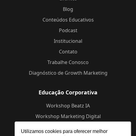
Blog
Conteúdos Educativos
Podcast
Institucional
Contato
Trabalhe Conosco
Diagnóstico de Growth Marketing
Educação Corporativa
Workshop Beatz IA
Workshop Marketing Digital
Workshop de Branding
Utilizamos cookies para oferecer melhor