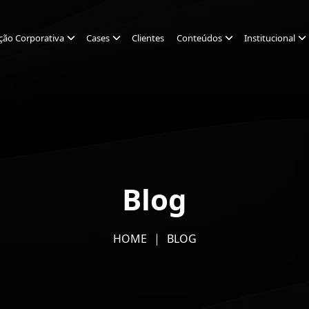
ção Corporativa
Cases
Clientes
Conteúdos
Institucional
Blog
HOME
BLOG