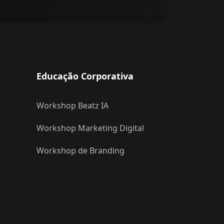
Educação Corporativa
Workshop Beatz IA
Workshop Marketing Digital
Workshop de Branding