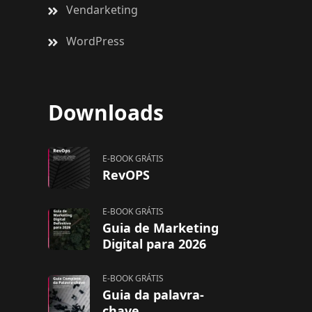
Vendarketing
WordPress
Downloads
E-BOOK GRÁTIS
RevOPS
E-BOOK GRÁTIS
Guia de Marketing
Digital para 2026
E-BOOK GRÁTIS
Guia da palavra-
chave