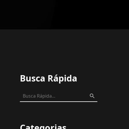
Busca Rápida
Categorias