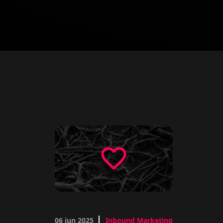
06 jun 2025
Inbound Marketing