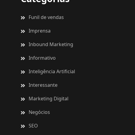
Funil de vendas
Imprensa
Inbound Marketing
Informativo
Inteligência Artificial
Interessante
Marketing Digital
Negócios
SEO