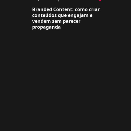
Branded Content: como criar
conteúdos que engajam e
vendem sem parecer
propaganda