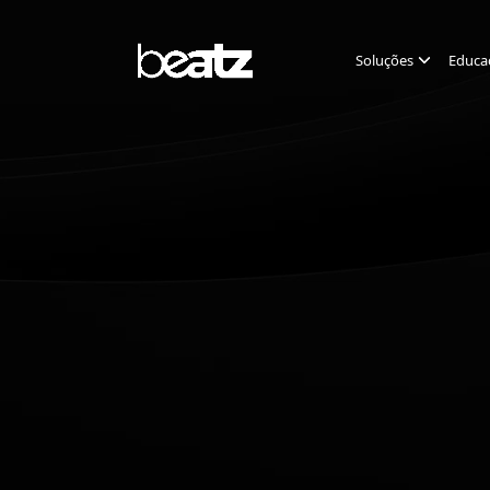
Soluções
Educa