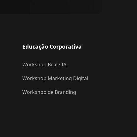
Educação Corporativa
Workshop Beatz IA
Workshop Marketing Digital
Workshop de Branding