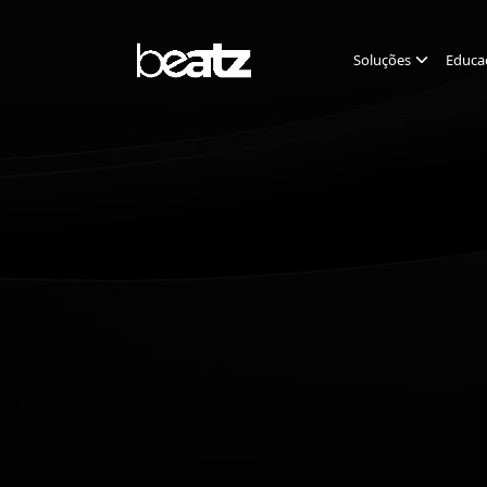
Soluções
Educa