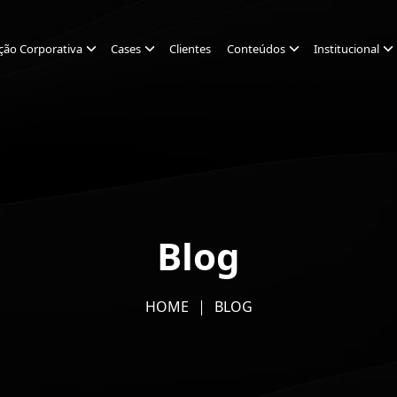
ção Corporativa
Cases
Clientes
Conteúdos
Institucional
Blog
HOME
BLOG