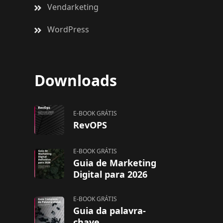
Vendarketing
WordPress
Downloads
E-BOOK GRÁTIS
RevOPS
E-BOOK GRÁTIS
Guia de Marketing
Digital para 2026
E-BOOK GRÁTIS
Guia da palavra-
chave