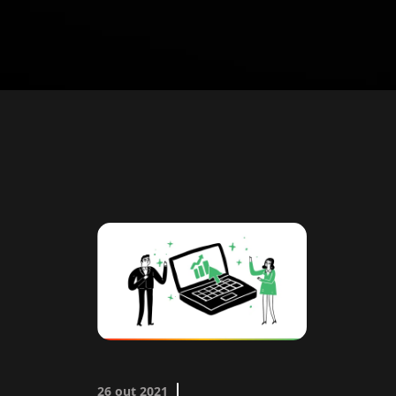
26 out 2021