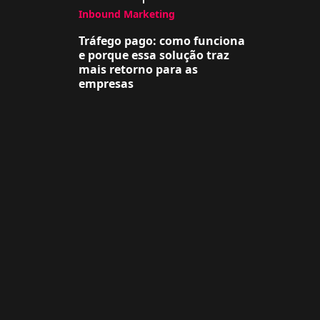
Inbound Marketing
Tráfego pago: como funciona
e porque essa solução traz
mais retorno para as
empresas