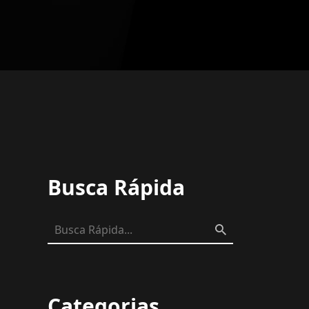
Busca Rápida
Categorias