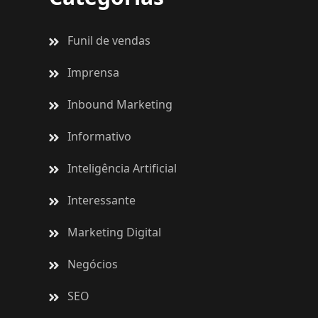
Funil de vendas
Imprensa
Inbound Marketing
Informativo
Inteligência Artificial
Interessante
Marketing Digital
Negócios
SEO