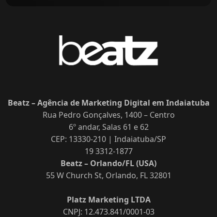
Beatz – Agência de Marketing Digital em Indaiatuba
Rua Pedro Gonçalves, 1400 – Centro
6º andar, Salas 61 e 62
CEP: 13330-210 | Indaiatuba/SP
19 3312-1877
Beatz – Orlando/FL (USA)
55 W Church St, Orlando, FL 32801
Platz Marketing LTDA
CNPJ: 12.473.841/0001-03