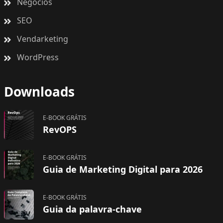
Negócios
SEO
Vendarketing
WordPress
Downloads
E-BOOK GRÁTIS
RevOPS
E-BOOK GRÁTIS
Guia de Marketing Digital para 2026
E-BOOK GRÁTIS
Guia da palavra-chave