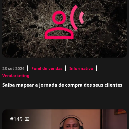
23 set 2024
Funil de vendas
Informativo
Vendarketing
Saiba mapear a jornada de compra dos seus clientes