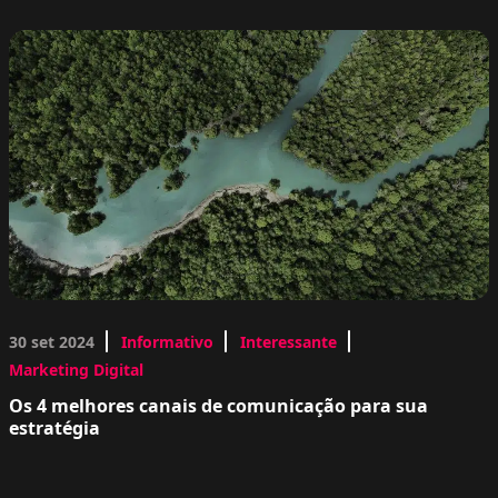
30 set 2024
Informativo
Interessante
Marketing Digital
Os 4 melhores canais de comunicação para sua
estratégia