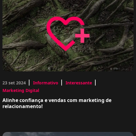
23 set 2024
Informativo
Interessante
Marketing Digital
Alinhe confiança e vendas com marketing de
relacionamento!