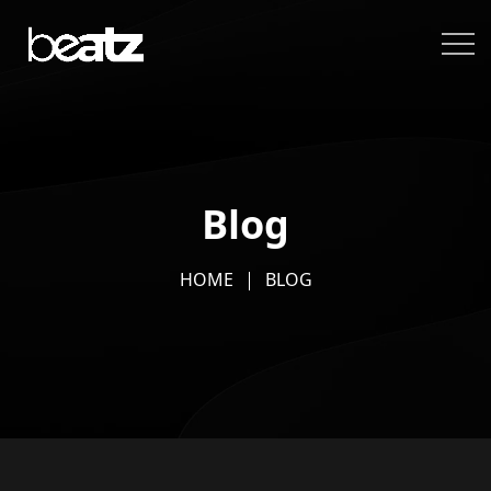
Blog
HOME
BLOG