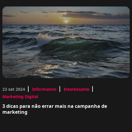
23 set 2024
Informativo
Interessante
Marketing Digital
3 dicas para não errar mais na campanha de
marketing