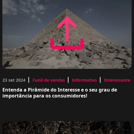
23 set 2024
Funil de vendas
Informativo
Interessante
Entenda a Pirâmide do Interesse e o seu grau de
importância para os consumidores!