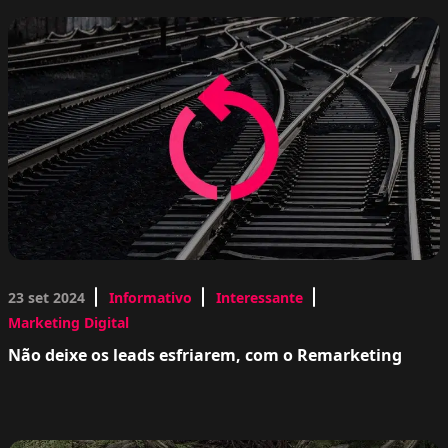
23 set 2024
Informativo
Interessante
Marketing Digital
Não deixe os leads esfriarem, com o Remarketing