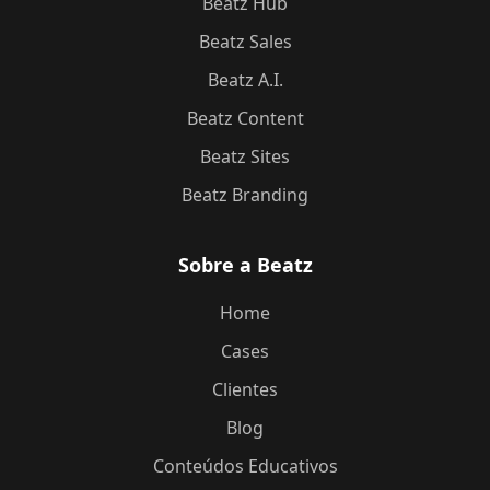
Beatz Hub
Beatz Sales
Beatz A.I.
Beatz Content
Beatz Sites
Beatz Branding
Sobre a Beatz
Home
Cases
Clientes
Blog
Conteúdos Educativos