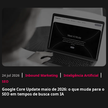
24 jul 2026
Inbound Marketing
Inteligência Artificial
SEO
Google Core Update maio de 2026: o que muda para o
SEO em tempos de busca com IA