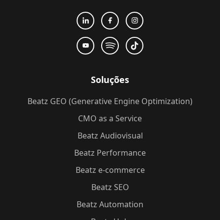
Soluções
Beatz GEO (Generative Engine Optimization)
CMO as a Service
Beatz Audiovisual
Beatz Performance
Beatz e-commerce
Beatz SEO
Beatz Automation