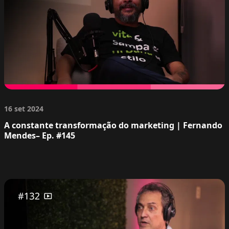
16 set 2024
A constante transformação do marketing | Fernando
Mendes– Ep. #145