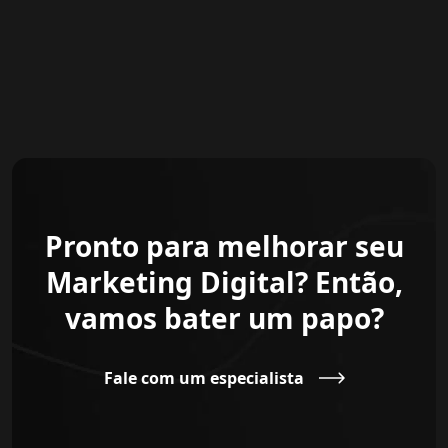
Pronto para melhorar seu
Marketing Digital? Então,
vamos bater um papo?
Fale com um especialista