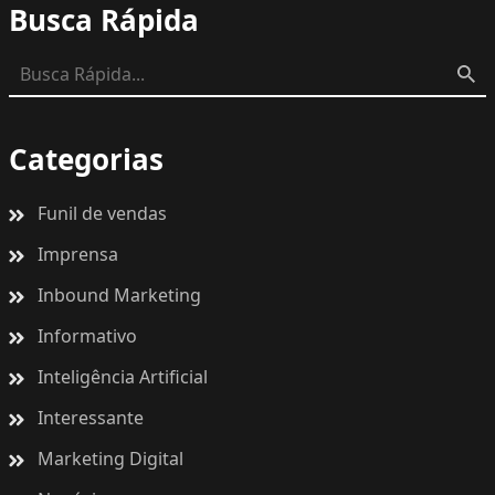
Busca Rápida
Categorias
Funil de vendas
Imprensa
Inbound Marketing
Informativo
Inteligência Artificial
Interessante
Marketing Digital