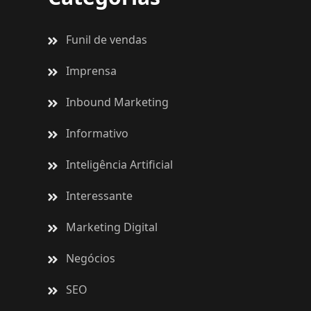
Funil de vendas
Imprensa
Inbound Marketing
Informativo
Inteligência Artificial
Interessante
Marketing Digital
Negócios
SEO