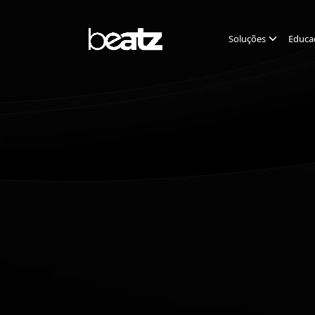
Soluções
Educa