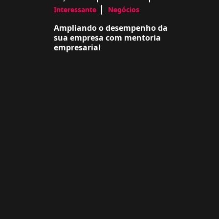
Interessante
Negócios
Ampliando o desempenho da
sua empresa com mentoria
empresarial