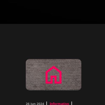
26 jun 2024
Informativo