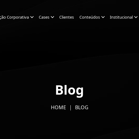
ção Corporativa
Cases
Clientes
Conteúdos
Institucional
Blog
HOME
BLOG