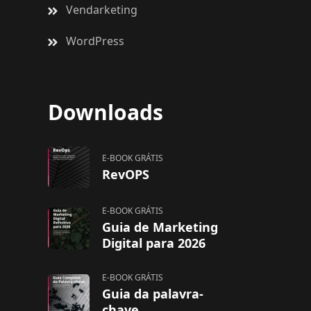
Vendarketing
WordPress
Downloads
E-BOOK GRÁTIS
RevOPS
E-BOOK GRÁTIS
Guia de Marketing
Digital para 2026
E-BOOK GRÁTIS
Guia da palavra-
chave