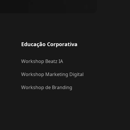
Educação Corporativa
Workshop Beatz IA
Workshop Marketing Digital
Workshop de Branding