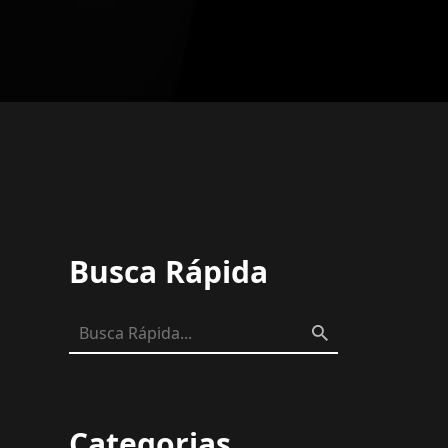
Busca Rápida
Categorias