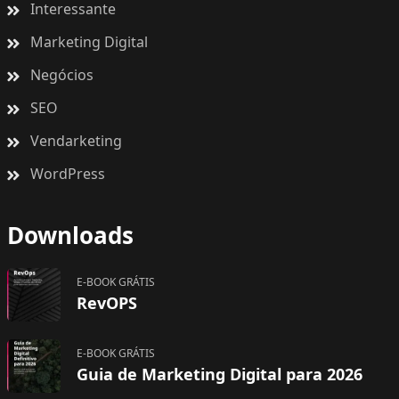
Interessante
Marketing Digital
Negócios
SEO
Vendarketing
WordPress
Downloads
E-BOOK GRÁTIS
RevOPS
E-BOOK GRÁTIS
Guia de Marketing Digital para 2026