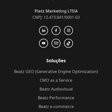
Platz Marketing LTDA
CNPJ: 12.473.841/0001-03
Soluções
Beatz GEO (Generative Engine Optimization)
CMO as a Service
Beatz Audiovisual
Beatz Performance
Beatz e-commerce