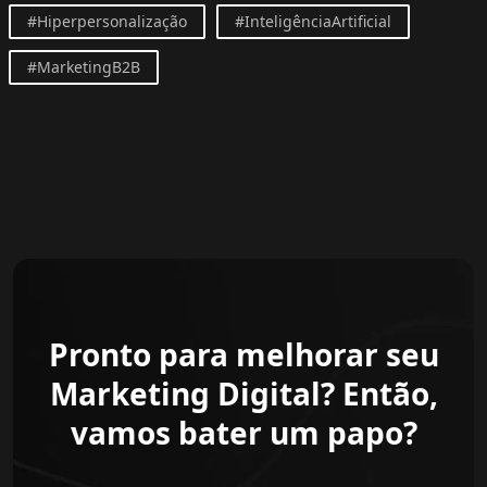
#Hiperpersonalização
#InteligênciaArtificial
#MarketingB2B
Pronto para melhorar seu
Marketing Digital? Então,
vamos bater um papo?