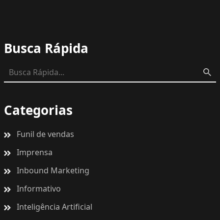
Busca Rápida
Categorias
Funil de vendas
Imprensa
Inbound Marketing
Informativo
Inteligência Artificial