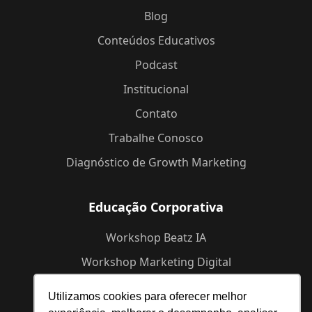
Blog
Conteúdos Educativos
Podcast
Institucional
Contato
Trabalhe Conosco
Diagnóstico de Growth Marketing
Educação Corporativa
Workshop Beatz IA
Workshop Marketing Digital
Workshop de Branding
Utilizamos cookies para oferecer melhor