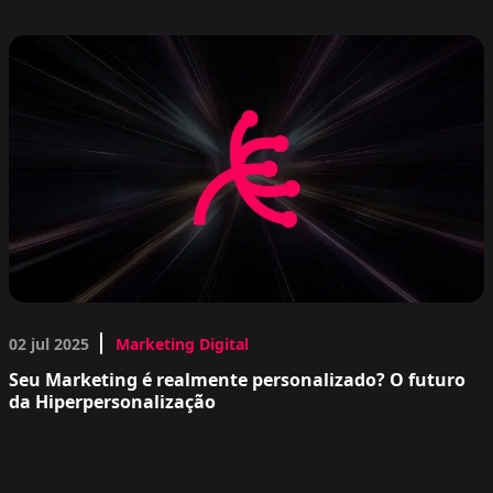
02 jul 2025
Marketing Digital
Seu Marketing é realmente personalizado? O futuro
da Hiperpersonalização