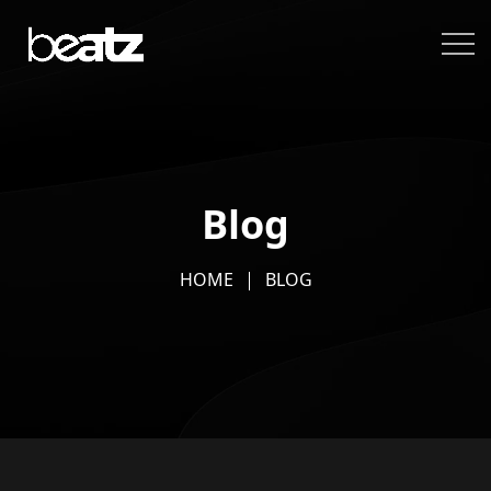
Blog
HOME
BLOG