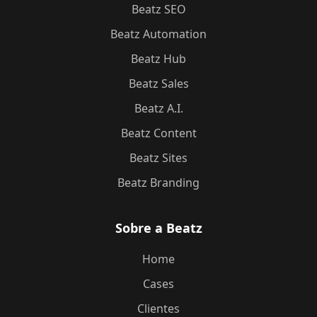
Beatz SEO
Beatz Automation
Beatz Hub
Beatz Sales
Beatz A.I.
Beatz Content
Beatz Sites
Beatz Branding
Sobre a Beatz
Home
Cases
Clientes