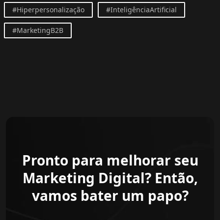
#Hiperpersonalização
#InteligênciaArtificial
#MarketingB2B
Pronto para melhorar seu
Marketing Digital? Então,
vamos bater um papo?