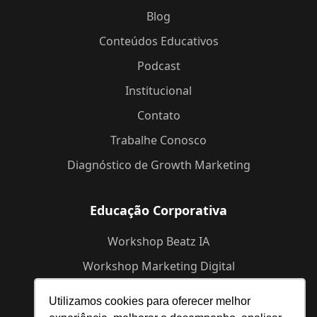
Blog
Conteúdos Educativos
Podcast
Institucional
Contato
Trabalhe Conosco
Diagnóstico de Growth Marketing
Educação Corporativa
Workshop Beatz IA
Workshop Marketing Digital
Workshop de Branding
Utilizamos cookies para oferecer melhor