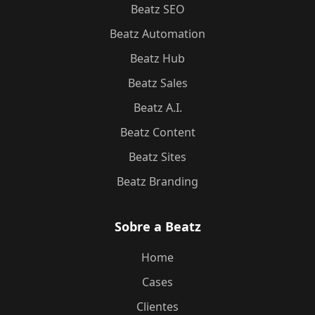
Beatz SEO
Beatz Automation
Beatz Hub
Beatz Sales
Beatz A.I.
Beatz Content
Beatz Sites
Beatz Branding
Sobre a Beatz
Home
Cases
Clientes