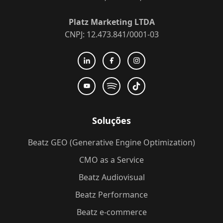
Platz Marketing LTDA
CNPJ: 12.473.841/0001-03
Soluções
Beatz GEO (Generative Engine Optimization)
CMO as a Service
Beatz Audiovisual
Beatz Performance
Beatz e-commerce