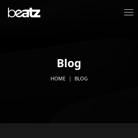
Blog
HOME
BLOG