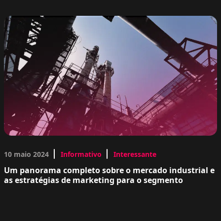
10 maio 2024
Informativo
Interessante
Um panorama completo sobre o mercado industrial e
as estratégias de marketing para o segmento