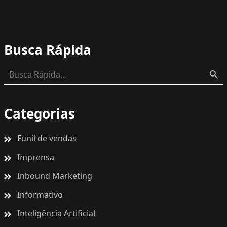
Busca Rápida
Categorias
Funil de vendas
Imprensa
Inbound Marketing
Informativo
Inteligência Artificial