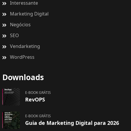
Interessante
Marketing Digital
Negócios
SEO
Vendarketing
WordPress
Downloads
E-BOOK GRÁTIS
RevOPS
E-BOOK GRÁTIS
Guia de Marketing Digital para 2026