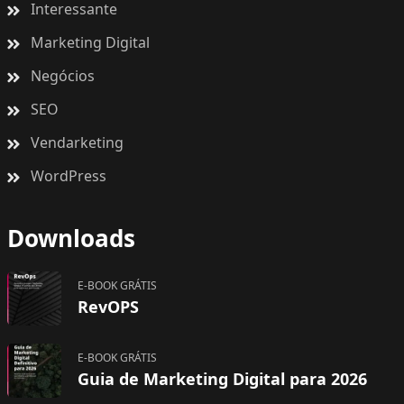
Interessante
Marketing Digital
Negócios
SEO
Vendarketing
WordPress
Downloads
E-BOOK GRÁTIS
RevOPS
E-BOOK GRÁTIS
Guia de Marketing Digital para 2026