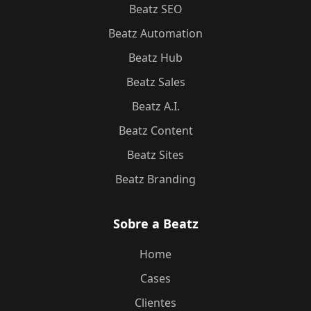
Beatz SEO
Beatz Automation
Beatz Hub
Beatz Sales
Beatz A.I.
Beatz Content
Beatz Sites
Beatz Branding
Sobre a Beatz
Home
Cases
Clientes