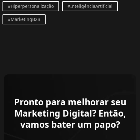
#Hiperpersonalização
#InteligênciaArtificial
#MarketingB2B
Pronto para melhorar seu
Marketing Digital? Então,
vamos bater um papo?