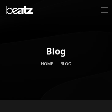
Blog
HOME
BLOG