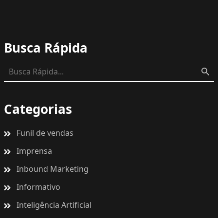
Busca Rápida
Categorias
Funil de vendas
Imprensa
Inbound Marketing
Informativo
Inteligência Artificial