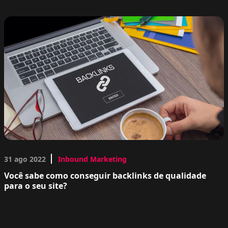
31 ago 2022
Inbound Marketing
Você sabe como conseguir backlinks de qualidade
para o seu site?