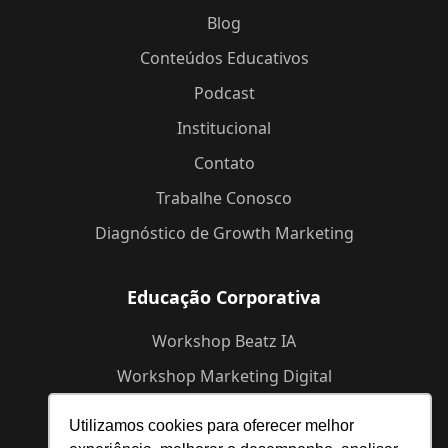
Blog
Conteúdos Educativos
Podcast
Institucional
Contato
Trabalhe Conosco
Diagnóstico de Growth Marketing
Educação Corporativa
Workshop Beatz IA
Workshop Marketing Digital
Workshop de Branding
Utilizamos cookies para oferecer melhor