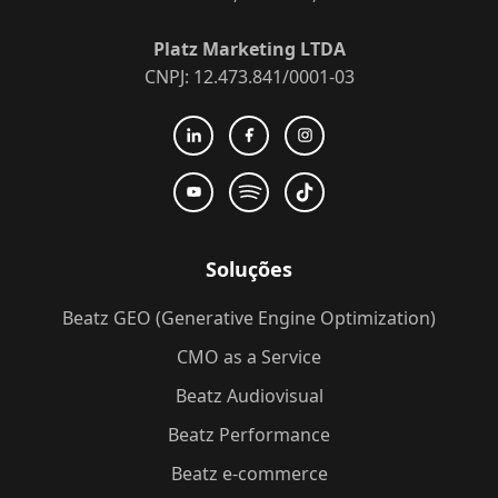
Platz Marketing LTDA
CNPJ: 12.473.841/0001-03
Soluções
Beatz GEO (Generative Engine Optimization)
CMO as a Service
Beatz Audiovisual
Beatz Performance
Beatz e-commerce