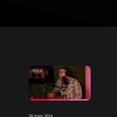
28 maio 2024