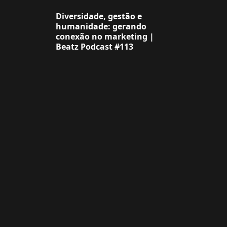
Diversidade, gestão e
humanidade: gerando
conexão no marketing |
Beatz Podcast #113