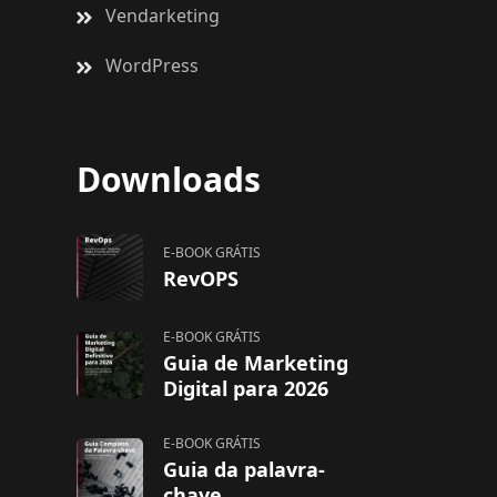
Vendarketing
WordPress
Downloads
E-BOOK GRÁTIS
RevOPS
E-BOOK GRÁTIS
Guia de Marketing
Digital para 2026
E-BOOK GRÁTIS
Guia da palavra-
chave