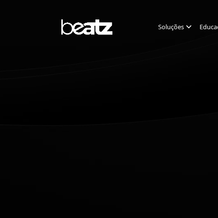
Soluções
Educa