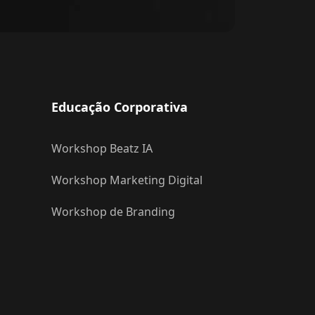
Educação Corporativa
Workshop Beatz IA
Workshop Marketing Digital
Workshop de Branding