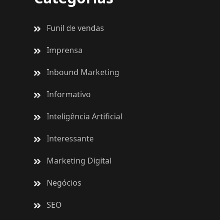
Funil de vendas
Imprensa
Inbound Marketing
Informativo
Inteligência Artificial
Interessante
Marketing Digital
Negócios
SEO