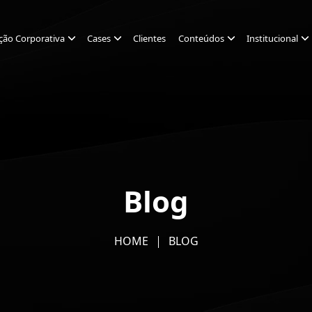
ção Corporativa
Cases
Clientes
Conteúdos
Institucional
Blog
HOME
BLOG