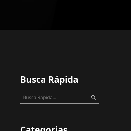
Busca Rápida
Categorias