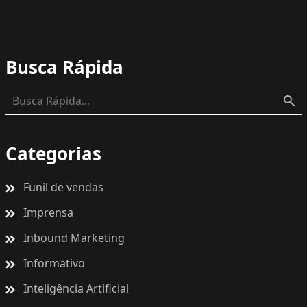
Busca Rápida
Categorias
Funil de vendas
Imprensa
Inbound Marketing
Informativo
Inteligência Artificial