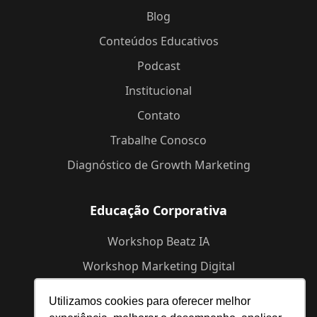
Blog
Conteúdos Educativos
Podcast
Institucional
Contato
Trabalhe Conosco
Diagnóstico de Growth Marketing
Educação Corporativa
Workshop Beatz IA
Workshop Marketing Digital
Workshop de Branding
Utilizamos cookies para oferecer melhor