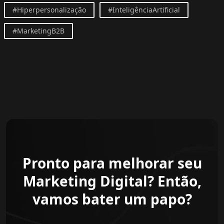
#Hiperpersonalização
#InteligênciaArtificial
#MarketingB2B
Pronto para melhorar seu
Marketing Digital? Então,
vamos bater um papo?