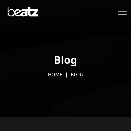
Blog
HOME
BLOG