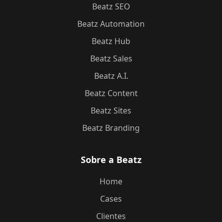
Beatz SEO
Beatz Automation
Beatz Hub
Beatz Sales
Beatz A.I.
Beatz Content
Beatz Sites
Beatz Branding
Sobre a Beatz
Home
Cases
Clientes