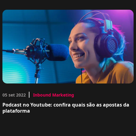
05 set 2022
Inbound Marketing
Podcast no Youtube: confira quais são as apostas da
plataforma