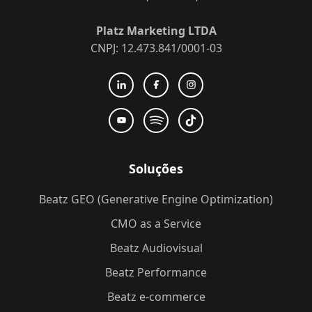
Platz Marketing LTDA
CNPJ: 12.473.841/0001-03
Soluções
Beatz GEO (Generative Engine Optimization)
CMO as a Service
Beatz Audiovisual
Beatz Performance
Beatz e-commerce