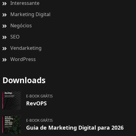
Interessante
Marketing Digital
Negócios
SEO
Vendarketing
WordPress
Downloads
E-BOOK GRÁTIS
RevOPS
E-BOOK GRÁTIS
Guia de Marketing Digital para 2026