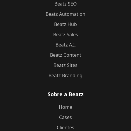
Beatz SEO
Beatz Automation
Beatz Hub
Beatz Sales
Beatz A.I.
Beatz Content
Beatz Sites
Beatz Branding
Sobre a Beatz
Home
Cases
Clientes