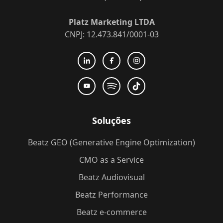
Platz Marketing LTDA
CNPJ: 12.473.841/0001-03
Soluções
Beatz GEO (Generative Engine Optimization)
CMO as a Service
Beatz Audiovisual
Beatz Performance
Beatz e-commerce