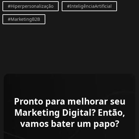
#Hiperpersonalização
#InteligênciaArtificial
#MarketingB2B
Pronto para melhorar seu
Marketing Digital? Então,
vamos bater um papo?