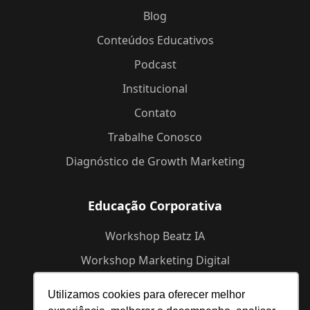
Blog
Conteúdos Educativos
Podcast
Institucional
Contato
Trabalhe Conosco
Diagnóstico de Growth Marketing
Educação Corporativa
Workshop Beatz IA
Workshop Marketing Digital
Workshop de Branding
Utilizamos cookies para oferecer melhor