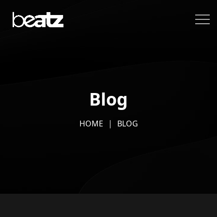
Blog
HOME
BLOG