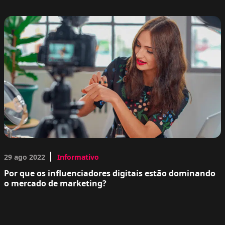
29 ago 2022
Informativo
Por que os influenciadores digitais estão dominando
o mercado de marketing?