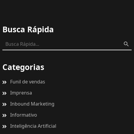
Busca Rápida
Categorias
Funil de vendas
Imprensa
Inbound Marketing
Informativo
Inteligência Artificial