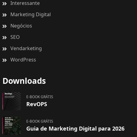
Interessante
Marketing Digital
Negócios
SEO
Vendarketing
WordPress
Downloads
E-BOOK GRÁTIS
RevOPS
E-BOOK GRÁTIS
Guia de Marketing Digital para 2026