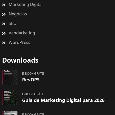
Marketing Digital
Negócios
SEO
Vendarketing
WordPress
Downloads
E-BOOK GRÁTIS
RevOPS
E-BOOK GRÁTIS
Guia de Marketing Digital para 2026
E-BOOK GRÁTIS