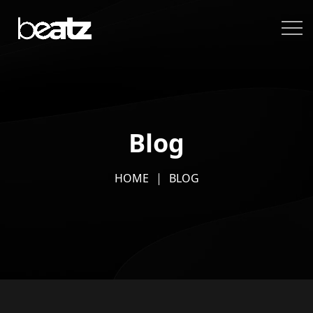
Blog
HOME
BLOG