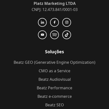
Platz Marketing LTDA
CNPJ: 12.473.841/0001-03
Soluções
Beatz GEO (Generative Engine Optimization)
CMO as a Service
Beatz Audiovisual
Beatz Performance
Beatz e-commerce
Beatz SEO