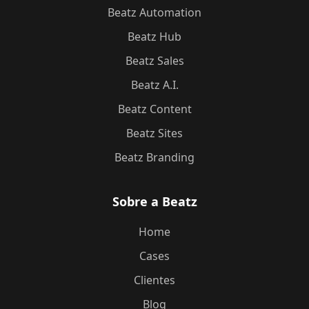
Beatz Automation
Beatz Hub
Beatz Sales
Beatz A.I.
Beatz Content
Beatz Sites
Beatz Branding
Sobre a Beatz
Home
Cases
Clientes
Blog