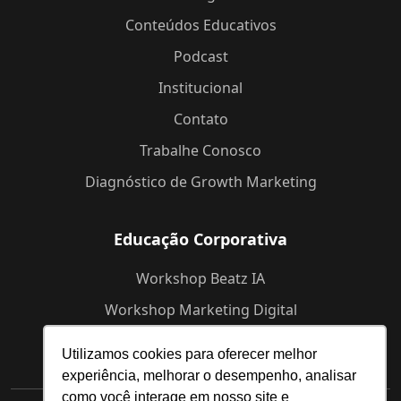
Conteúdos Educativos
Podcast
Institucional
Contato
Trabalhe Conosco
Diagnóstico de Growth Marketing
Educação Corporativa
Workshop Beatz IA
Workshop Marketing Digital
Workshop de Branding
Utilizamos cookies para oferecer melhor
experiência, melhorar o desempenho, analisar
como você interage em nosso site e