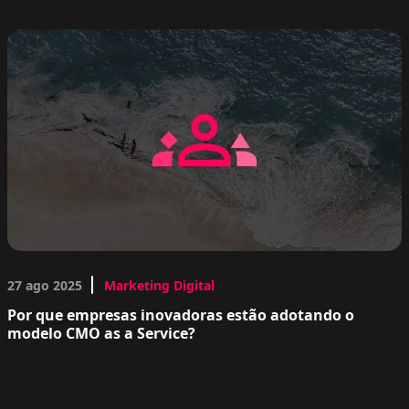
27 ago 2025
Marketing Digital
Por que empresas inovadoras estão adotando o
modelo CMO as a Service?