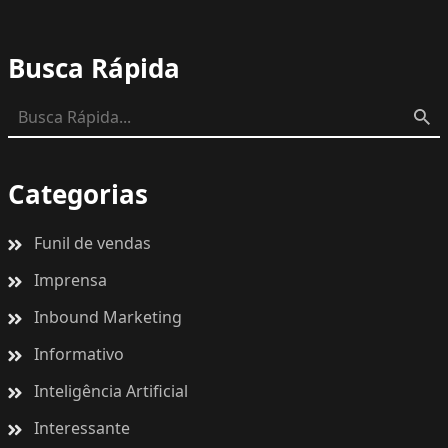
Busca Rápida
Categorias
Funil de vendas
Imprensa
Inbound Marketing
Informativo
Inteligência Artificial
Interessante