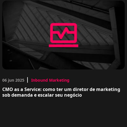
06 jun 2025
Inbound Marketing
CMO as a Service: como ter um diretor de marketing
sob demanda e escalar seu negócio