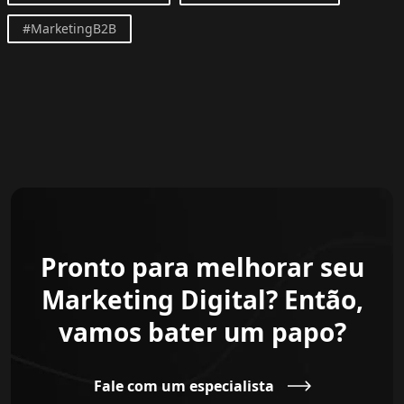
#MarketingB2B
Pronto para melhorar seu
Marketing Digital? Então,
vamos bater um papo?
Fale com um especialista