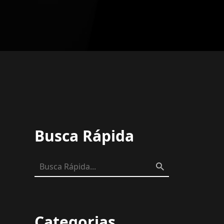
Busca Rápida
Categorias