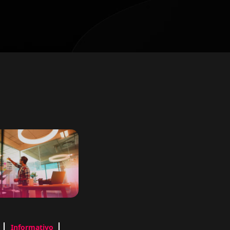
Informativo