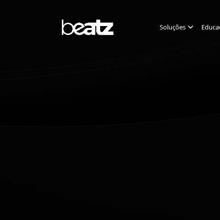
Soluções
Educa