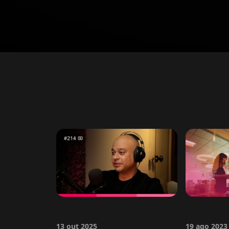
13 out 2025
19 ago 2023