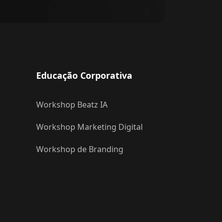
Educação Corporativa
Workshop Beatz IA
Workshop Marketing Digital
Workshop de Branding