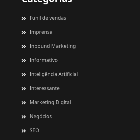
Funil de vendas
Imprensa
Inbound Marketing
Informativo
Inteligência Artificial
Interessante
Marketing Digital
Negócios
SEO