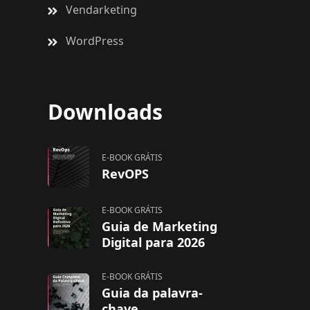
Vendarketing
WordPress
Downloads
E-BOOK GRÁTIS
RevOPS
E-BOOK GRÁTIS
Guia de Marketing
Digital para 2026
E-BOOK GRÁTIS
Guia da palavra-
chave