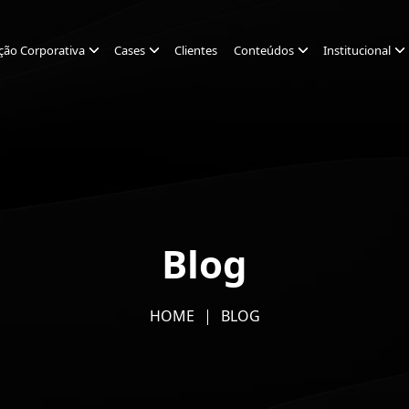
ção Corporativa
Cases
Clientes
Conteúdos
Institucional
Blog
HOME
BLOG