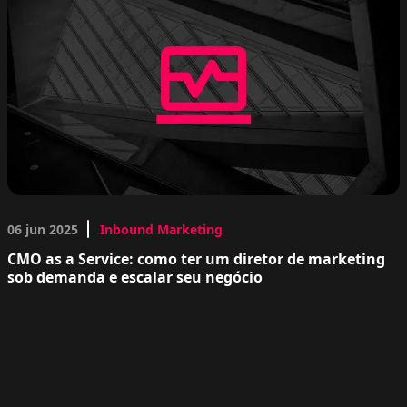
06 jun 2025
Inbound Marketing
CMO as a Service: como ter um diretor de marketing
sob demanda e escalar seu negócio