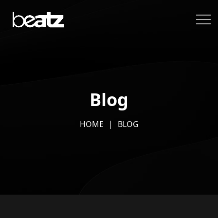
Blog
HOME
BLOG