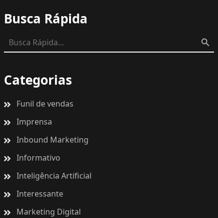
Busca Rápida
Categorias
Funil de vendas
Imprensa
Inbound Marketing
Informativo
Inteligência Artificial
Interessante
Marketing Digital