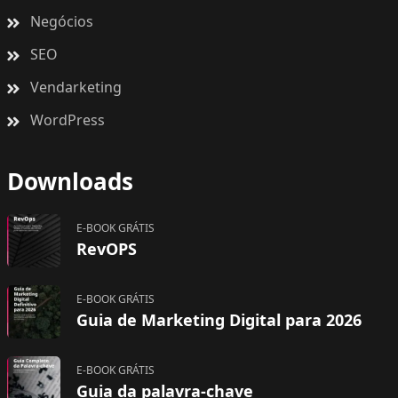
Negócios
SEO
Vendarketing
WordPress
Downloads
E-BOOK GRÁTIS
RevOPS
E-BOOK GRÁTIS
Guia de Marketing Digital para 2026
E-BOOK GRÁTIS
Guia da palavra-chave