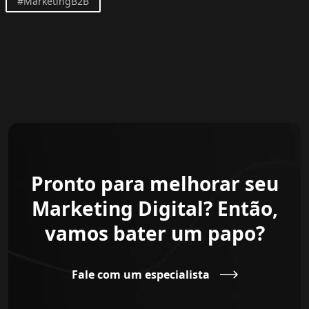
#MarketingB2B
Pronto para melhorar seu
Marketing Digital? Então,
vamos bater um papo?
Fale com um especialista