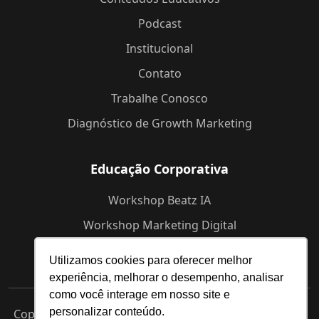
Podcast
Institucional
Contato
Trabalhe Conosco
Diagnóstico de Growth Marketing
Educação Corporativa
Workshop Beatz IA
Workshop Marketing Digital
Workshop de Branding
Utilizamos cookies para oferecer melhor
experiência, melhorar o desempenho, analisar
como você interage em nosso site e
personalizar conteúdo.
Copyright © 2025 Beatz -
Agência de Marketing Digital