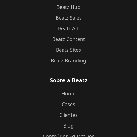
Beatz Hub
Beatz Sales
Beatz A.I.
Beatz Content
Beatz Sites
Beatz Branding
Sobre a Beatz
Home
Cases
Clientes
Blog
Conteúdos Educativos