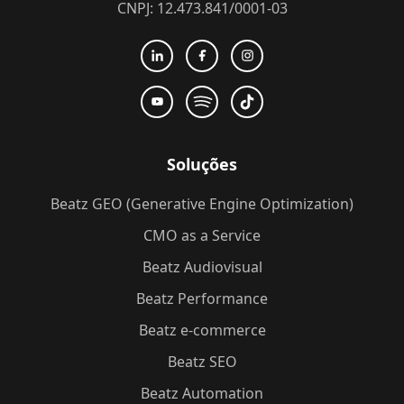
CNPJ: 12.473.841/0001-03
Soluções
Beatz GEO (Generative Engine Optimization)
CMO as a Service
Beatz Audiovisual
Beatz Performance
Beatz e-commerce
Beatz SEO
Beatz Automation