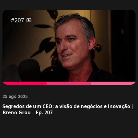
25 ago 2025
Segredos de um CEO: a visão de negócios e inovação |
Breno Grou – Ep. 207