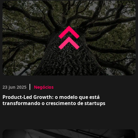
23 jun 2025
Negócios
Product-Led Growth: o modelo que está
transformando o crescimento de startups