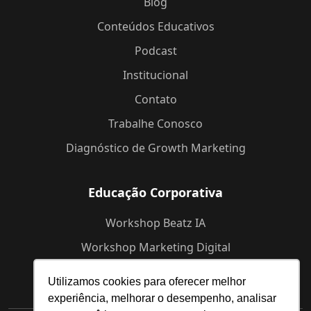
Blog
Conteúdos Educativos
Podcast
Institucional
Contato
Trabalhe Conosco
Diagnóstico de Growth Marketing
Educação Corporativa
Workshop Beatz IA
Workshop Marketing Digital
Workshop de Branding
Utilizamos cookies para oferecer melhor
experiência, melhorar o desempenho, analisar