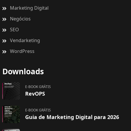
Marketing Digital
Negócios
SEO
Vendarketing
WordPress
Downloads
E-BOOK GRÁTIS
RevOPS
E-BOOK GRÁTIS
Guia de Marketing Digital para 2026