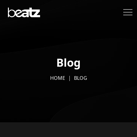
Blog
HOME
BLOG