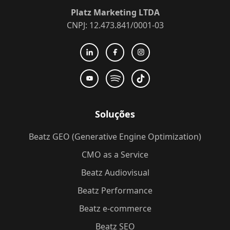
Platz Marketing LTDA
CNPJ: 12.473.841/0001-03
Soluções
Beatz GEO (Generative Engine Optimization)
CMO as a Service
Beatz Audiovisual
Beatz Performance
Beatz e-commerce
Beatz SEO