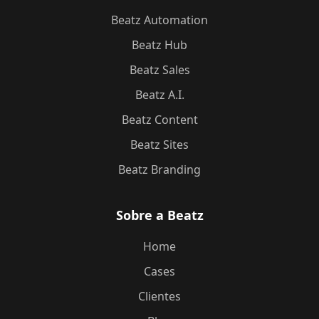
Beatz Automation
Beatz Hub
Beatz Sales
Beatz A.I.
Beatz Content
Beatz Sites
Beatz Branding
Sobre a Beatz
Home
Cases
Clientes