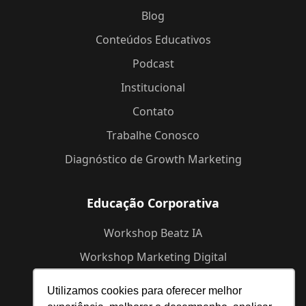
Blog
Conteúdos Educativos
Podcast
Institucional
Contato
Trabalhe Conosco
Diagnóstico de Growth Marketing
Educação Corporativa
Workshop Beatz IA
Workshop Marketing Digital
Workshop de Branding
Utilizamos cookies para oferecer melhor