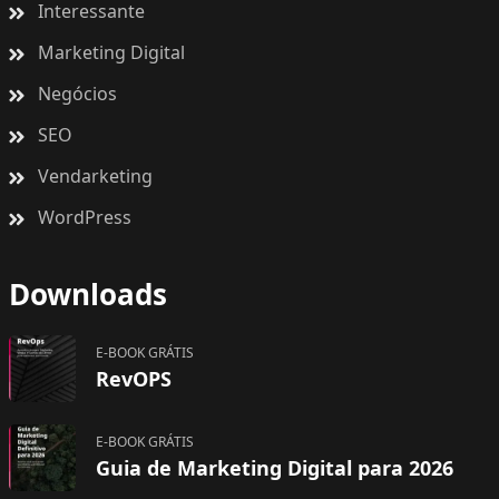
Interessante
Marketing Digital
Negócios
SEO
Vendarketing
WordPress
Downloads
E-BOOK GRÁTIS
RevOPS
E-BOOK GRÁTIS
Guia de Marketing Digital para 2026