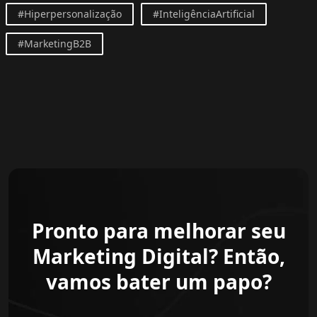
#Hiperpersonalização
#InteligênciaArtificial
#MarketingB2B
Pronto para melhorar seu
Marketing Digital? Então,
vamos bater um papo?