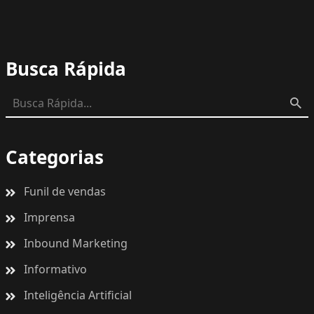
Busca Rápida
Categorias
Funil de vendas
Imprensa
Inbound Marketing
Informativo
Inteligência Artificial