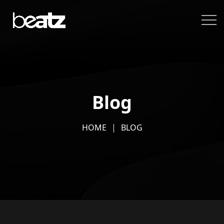
Blog
HOME
BLOG