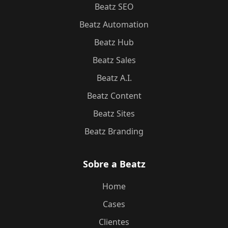
Beatz SEO
Beatz Automation
Beatz Hub
Beatz Sales
Beatz A.I.
Beatz Content
Beatz Sites
Beatz Branding
Sobre a Beatz
Home
Cases
Clientes