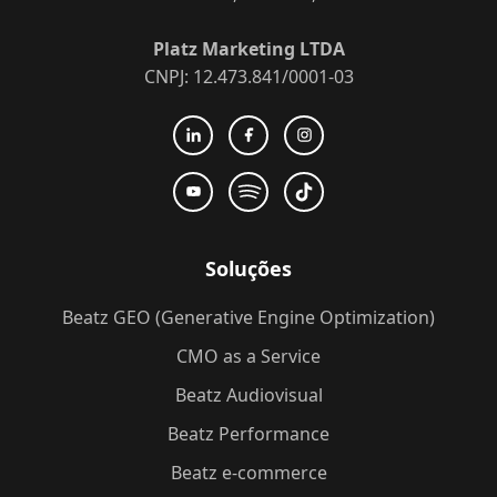
Platz Marketing LTDA
CNPJ: 12.473.841/0001-03
Soluções
Beatz GEO (Generative Engine Optimization)
CMO as a Service
Beatz Audiovisual
Beatz Performance
Beatz e-commerce