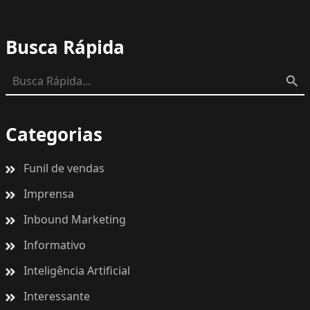
Busca Rápida
Categorias
Funil de vendas
Imprensa
Inbound Marketing
Informativo
Inteligência Artificial
Interessante