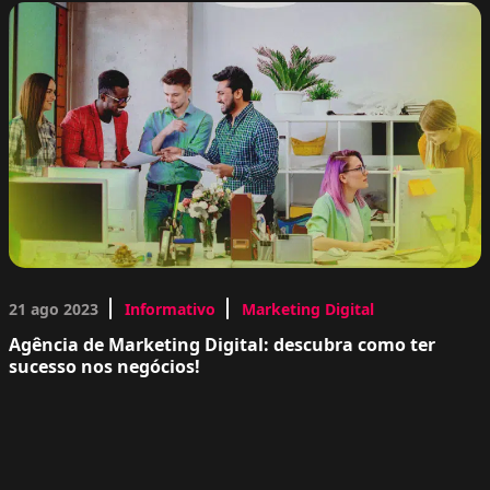
21 ago 2023
Informativo
Marketing Digital
Agência de Marketing Digital: descubra como ter
sucesso nos negócios!