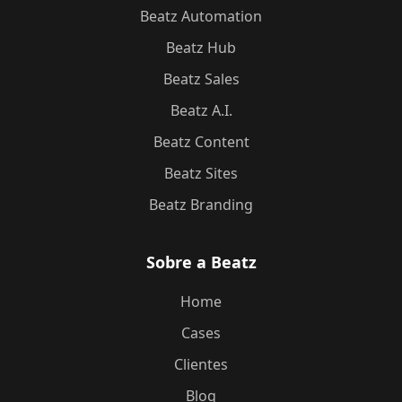
Beatz Automation
Beatz Hub
Beatz Sales
Beatz A.I.
Beatz Content
Beatz Sites
Beatz Branding
Sobre a Beatz
Home
Cases
Clientes
Blog