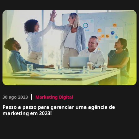
30 ago 2023
Marketing Digital
Passo a passo para gerenciar uma agência de
marketing em 2023!