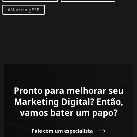
#MarketingB2B
Pronto para melhorar seu
Marketing Digital? Então,
vamos bater um papo?
Fale com um especialista