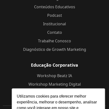
Conteúdos Educativos
Podcast
Institucional
Contato
Trabalhe Conosco
Diagnóstico de Growth Marketing
Educação Corporativa
Workshop Beatz IA
Workshop Marketing Digital
Workshop de Branding
Utilizamos cookies para oferecer melhor
experiência, melhorar o desempenho, analisar
como você interage em nosso site e