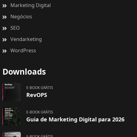
Marketing Digital
Negócios
SEO
Vendarketing
WordPress
Downloads
E-BOOK GRÁTIS
RevOPS
E-BOOK GRÁTIS
Guia de Marketing Digital para 2026
E-BOOK GRÁTIS