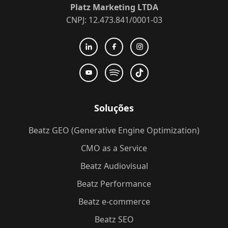
Platz Marketing LTDA
CNPJ: 12.473.841/0001-03
Soluções
Beatz GEO (Generative Engine Optimization)
CMO as a Service
Beatz Audiovisual
Beatz Performance
Beatz e-commerce
Beatz SEO