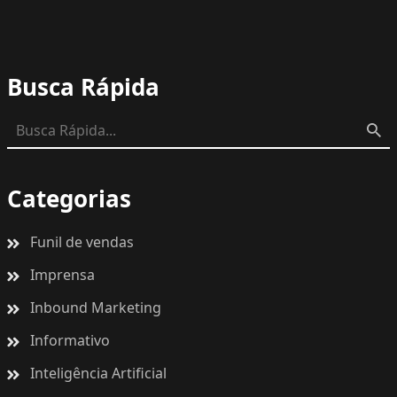
Busca Rápida
Categorias
Funil de vendas
Imprensa
Inbound Marketing
Informativo
Inteligência Artificial