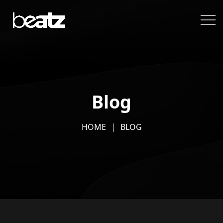
Blog
HOME
BLOG