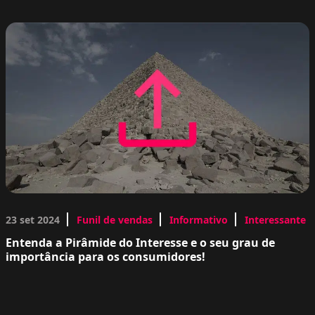
23 set 2024
Funil de vendas
Informativo
Interessante
Entenda a Pirâmide do Interesse e o seu grau de
importância para os consumidores!