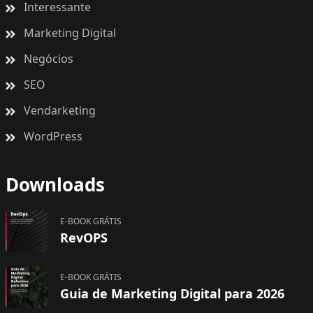
Interessante
Marketing Digital
Negócios
SEO
Vendarketing
WordPress
Downloads
E-BOOK GRÁTIS
RevOPS
E-BOOK GRÁTIS
Guia de Marketing Digital para 2026