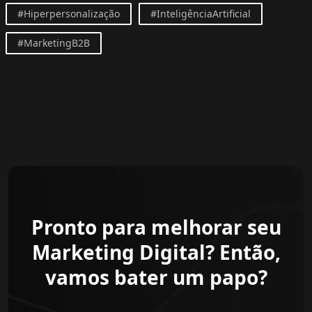
#Hiperpersonalização
#InteligênciaArtificial
#MarketingB2B
Pronto para melhorar seu
Marketing Digital? Então,
vamos bater um papo?