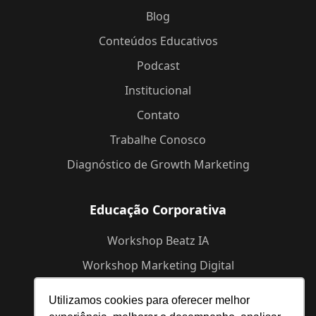
Blog
Conteúdos Educativos
Podcast
Institucional
Contato
Trabalhe Conosco
Diagnóstico de Growth Marketing
Educação Corporativa
Workshop Beatz IA
Workshop Marketing Digital
Workshop de Branding
Utilizamos cookies para oferecer melhor