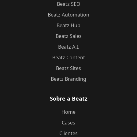
Beatz SEO
Beatz Automation
Beatz Hub
Beatz Sales
Beatz A.I.
Beatz Content
Beatz Sites
Beatz Branding
Sobre a Beatz
Home
Cases
Clientes