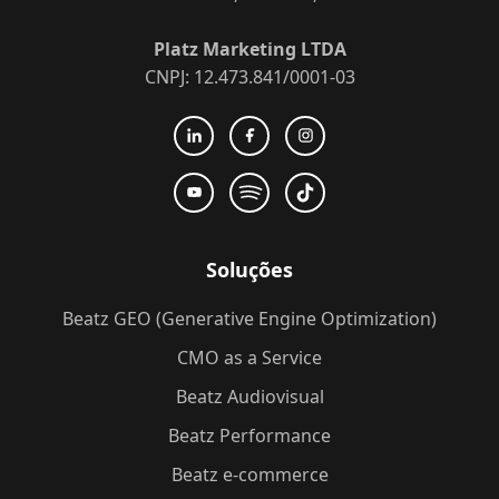
Platz Marketing LTDA
CNPJ: 12.473.841/0001-03
Soluções
Beatz GEO (Generative Engine Optimization)
CMO as a Service
Beatz Audiovisual
Beatz Performance
Beatz e-commerce