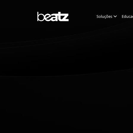
Soluções
Educa