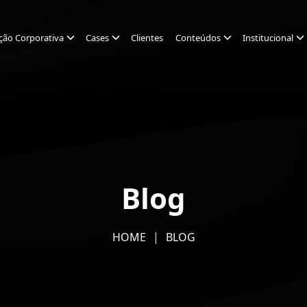
ção Corporativa
Cases
Clientes
Conteúdos
Institucional
Blog
HOME
BLOG