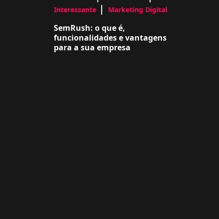
Interessante
Marketing Digital
SemRush: o que é,
funcionalidades e vantagens
para a sua empresa