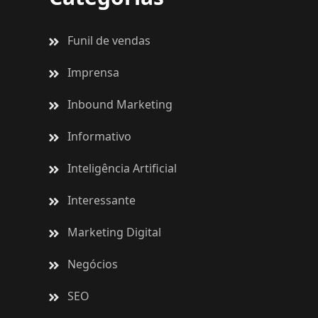
Funil de vendas
Imprensa
Inbound Marketing
Informativo
Inteligência Artificial
Interessante
Marketing Digital
Negócios
SEO