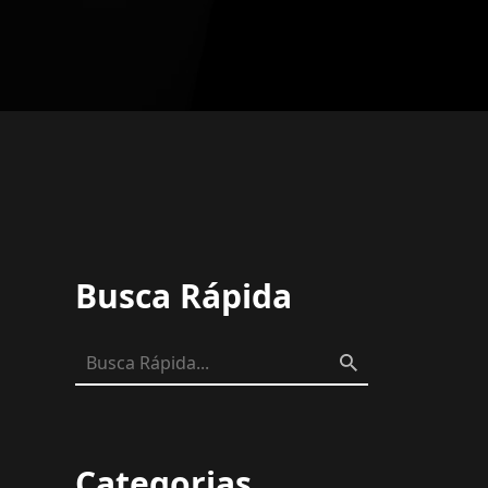
Busca Rápida
Categorias