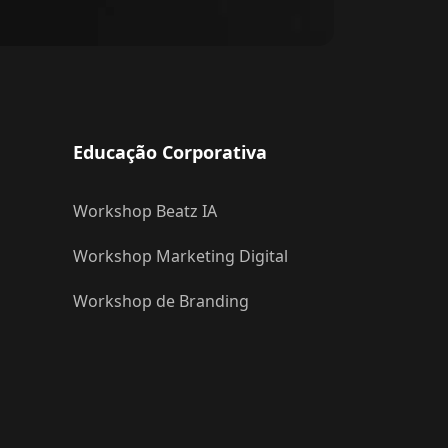
Educação Corporativa
Workshop Beatz IA
Workshop Marketing Digital
Workshop de Branding