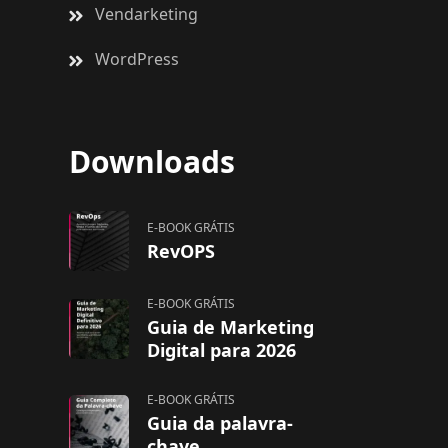
Vendarketing
WordPress
Downloads
E-BOOK GRÁTIS
RevOPS
E-BOOK GRÁTIS
Guia de Marketing
Digital para 2026
E-BOOK GRÁTIS
Guia da palavra-
chave