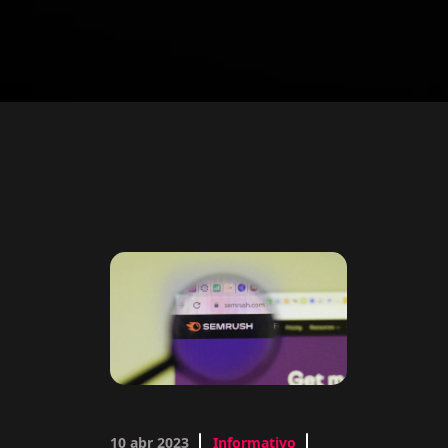
10 abr 2023
Informativo