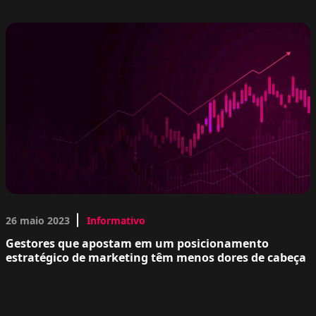
26 maio 2023
Informativo
Gestores que apostam em um posicionamento
estratégico de marketing têm menos dores de cabeça