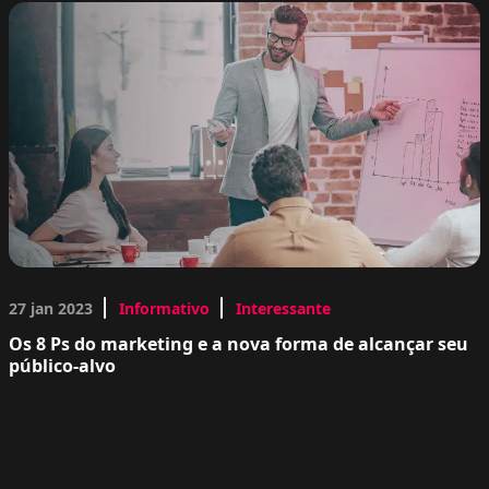
27 jan 2023
Informativo
Interessante
Os 8 Ps do marketing e a nova forma de alcançar seu
público-alvo