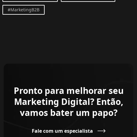
#MarketingB2B
Pronto para melhorar seu
Marketing Digital? Então,
vamos bater um papo?
Fale com um especialista