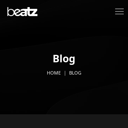
Blog
HOME
BLOG