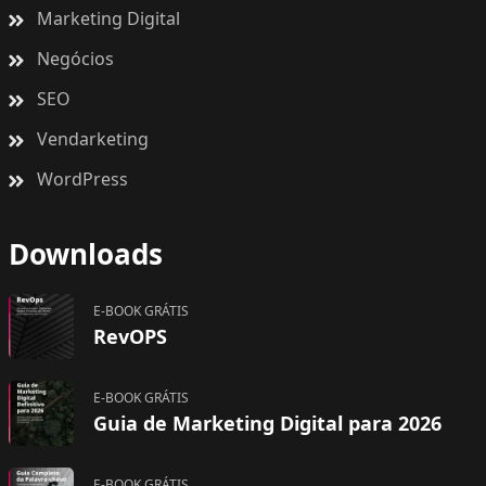
Marketing Digital
Negócios
SEO
Vendarketing
WordPress
Downloads
E-BOOK GRÁTIS
RevOPS
E-BOOK GRÁTIS
Guia de Marketing Digital para 2026
E-BOOK GRÁTIS