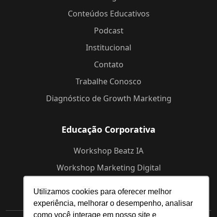
Conteúdos Educativos
Podcast
Institucional
Contato
Trabalhe Conosco
Diagnóstico de Growth Marketing
Educação Corporativa
Workshop Beatz IA
Workshop Marketing Digital
Workshop de Branding
Utilizamos cookies para oferecer melhor
experiência, melhorar o desempenho, analisar
como você interage em nosso site e