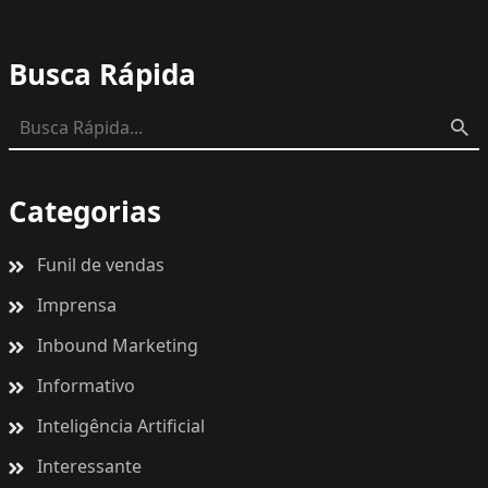
Busca Rápida
Categorias
Funil de vendas
Imprensa
Inbound Marketing
Informativo
Inteligência Artificial
Interessante