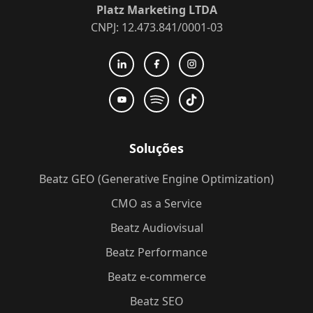
Platz Marketing LTDA
CNPJ: 12.473.841/0001-03
Soluções
Beatz GEO (Generative Engine Optimization)
CMO as a Service
Beatz Audiovisual
Beatz Performance
Beatz e-commerce
Beatz SEO