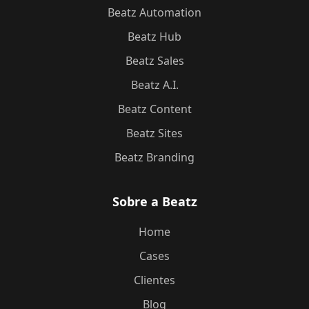
Beatz Automation
Beatz Hub
Beatz Sales
Beatz A.I.
Beatz Content
Beatz Sites
Beatz Branding
Sobre a Beatz
Home
Cases
Clientes
Blog